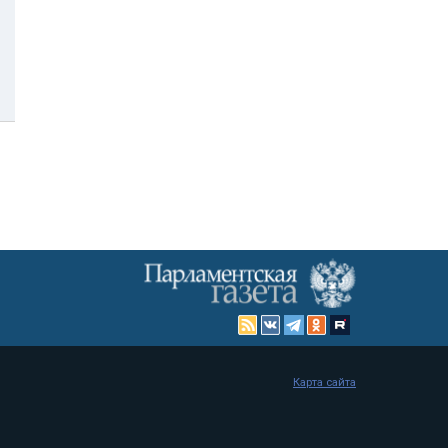
Карта сайта