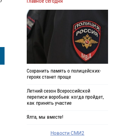
Главное сегодня
Сохранить память о полицейских-
героях станет проще
Летний сезон Всероссийской
переписи воробьев: когда пройдет,
как принять участие
Ялта, мы вместе!
Новости СМИ2