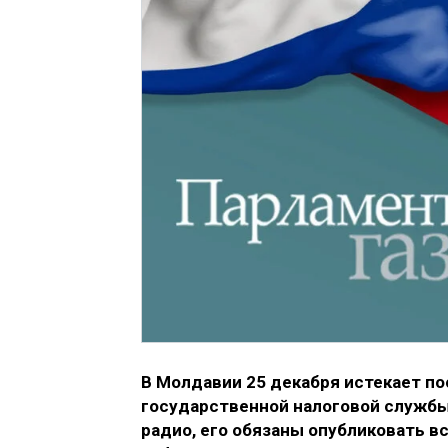
В Молдавии 25 декабря истекает по
государственной налоговой службы
радио, его обязаны опубликовать 