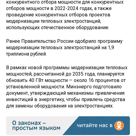
конкурентного отбора мощности для конкурентных
отборов мощности в 2022-2024 годах, а также
проведение конкурентных отборов проектов
модернизации тепловых электростанций,
использующих отечественное оборудование.
Ранее Правительство России одобрило программу
модернизации тепловых электростанций на 1,9
триллиона рублей.
В рамках новой программы модернизации тепловых
мощностей, рассчитанной до 2035 года, планируется
обновить 40 ГВт мощности — около 16 процентов от
установленной мощности. Минэнерго подготовило
документ, утверждающий механизмы привлечения
инвестиций в энергетику, чтобы привлечь средства
для замены оборудования на электростанциях.