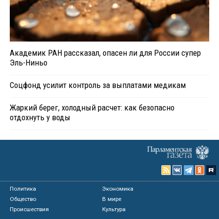
Академик РАН рассказал, опасен ли для России супер
Эль-Ниньо
Соцфонд усилит контроль за выплатами медикам
Жаркий берег, холодный расчет: как безопасно
отдохнуть у воды
Политика
Экономика
Общество
В мире
Происшествия
Культура