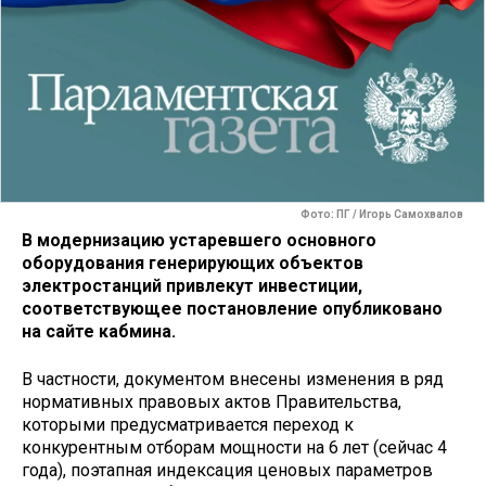
Фото: ПГ / Игорь Самохвалов
В модернизацию устаревшего основного
оборудования генерирующих объектов
электростанций привлекут инвестиции,
соответствующее постановление опубликовано
на сайте кабмина.
В частности, документом внесены изменения в ряд
нормативных правовых актов Правительства,
которыми предусматривается переход к
конкурентным отборам мощности на 6 лет (сейчас 4
года), поэтапная индексация ценовых параметров