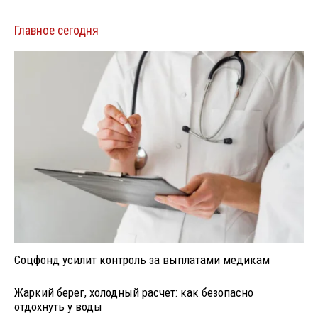
Главное сегодня
Соцфонд усилит контроль за выплатами медикам
Жаркий берег, холодный расчет: как безопасно
отдохнуть у воды