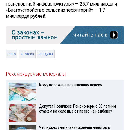
транспортной инфраструктуры» — 25,7 миллиарда и
«Благоустройство сельских территорий» — 1,7
миллиарда рублей.
село
ипотека
кредиты
Рекомендуемые материалы
Кому положена повышенная пенсия
Депутат Новичков: Пенсионеры с 30-летним
стажем на селе имеют право на надбавку
Что нужно знать о начислении налогов в