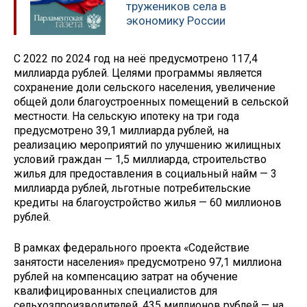
тружеников села в
экономику России
С 2022 по 2024 год на неё предусмотрено 117,4
миллиарда рублей. Целями программы является
сохранение доли сельского населения, увеличение
общей доли благоустроенных помещений в сельской
местности. На сельскую ипотеку на три года
предусмотрено 39,1 миллиарда рублей, на
реализацию мероприятий по улучшению жилищных
условий граждан — 1,5 миллиарда, строительство
жилья для предоставления в социальный найм — 3
миллиарда рублей, льготные потребительские
кредиты на благоустройство жилья — 60 миллионов
рублей.
В рамках федерального проекта «Содействие
занятости населения» предусмотрено 97,1 миллиона
рублей на компенсацию затрат на обучение
квалифицированных специалистов для
сельхозпроизводителей, 435 миллионов рублей — на