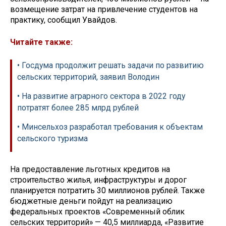
возмещение затрат на привлечение студентов на
практику, сообщил Увайдов.
Читайте также:
• Госдума продолжит решать задачи по развитию
сельских территорий, заявил Володин
• На развитие аграрного сектора в 2022 году
потратят более 285 млрд рублей
• Минсельхоз разработал требования к объектам
сельского туризма
На предоставление льготных кредитов на
строительство жилья, инфраструктуры и дорог
планируется потратить 30 миллионов рублей. Также
бюджетные деньги пойдут на реализацию
федеральных проектов «Современный облик
сельских территорий» — 40,5 миллиарда, «Развитие