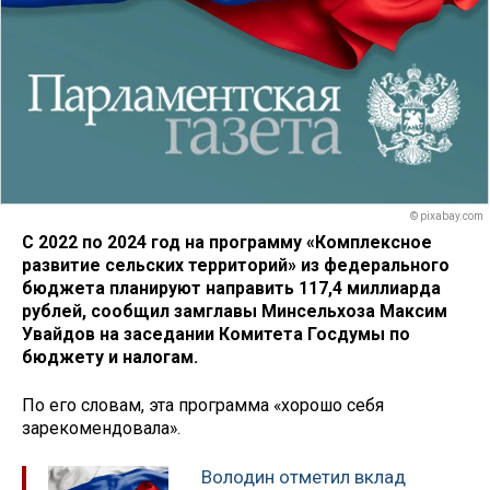
© pixabay.com
С 2022 по 2024 год на программу «Комплексное
развитие сельских территорий» из федерального
бюджета планируют направить 117,4 миллиарда
рублей, сообщил замглавы Минсельхоза Максим
Увайдов на заседании Комитета Госдумы по
бюджету и налогам.
По его словам, эта программа «хорошо себя
зарекомендовала».
Володин отметил вклад