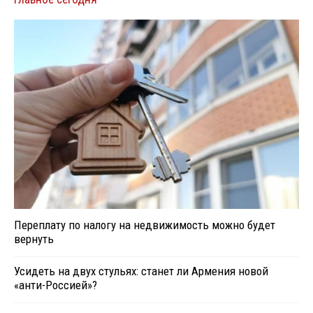
Переплату по налогу на недвижимость можно будет
вернуть
Усидеть на двух стульях: станет ли Армения новой
«анти-Россией»?