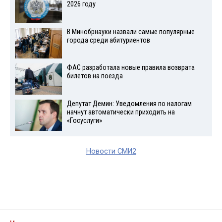
2026 году
В Минобрнауки назвали самые популярные
города среди абитуриентов
ФАС разработала новые правила возврата
билетов на поезда
Депутат Демин: Уведомления по налогам
начнут автоматически приходить на
«Госуслуги»
Новости СМИ2