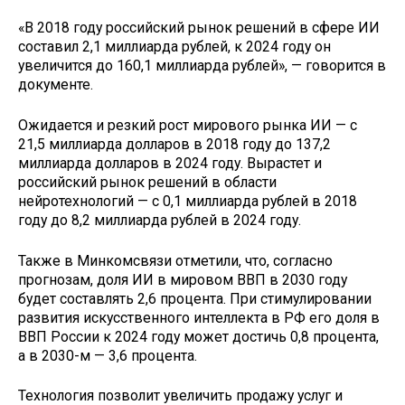
«В 2018 году российский рынок решений в сфере ИИ
составил 2,1 миллиарда рублей, к 2024 году он
увеличится до 160,1 миллиарда рублей», — говорится в
документе.
Ожидается и резкий рост мирового рынка ИИ — с
21,5 миллиарда долларов в 2018 году до 137,2
миллиарда долларов в 2024 году. Вырастет и
российский рынок решений в области
нейротехнологий — с 0,1 миллиарда рублей в 2018
году до 8,2 миллиарда рублей в 2024 году.
Также в Минкомсвязи отметили, что, согласно
прогнозам, доля ИИ в мировом ВВП в 2030 году
будет составлять 2,6 процента. При стимулировании
развития искусственного интеллекта в РФ его доля в
ВВП России к 2024 году может достичь 0,8 процента,
а в 2030-м — 3,6 процента.
Технология позволит увеличить продажу услуг и