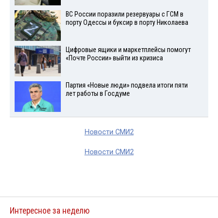
ВС России поразили резервуары с ГСМ в
порту Одессы и буксир в порту Николаева
Цифровые ящики и маркетплейсы помогут
«Почте России» выйти из кризиса
Партия «Новые люди» подвела итоги пяти
лет работы в Госдуме
Новости СМИ2
Новости СМИ2
Интересное за неделю