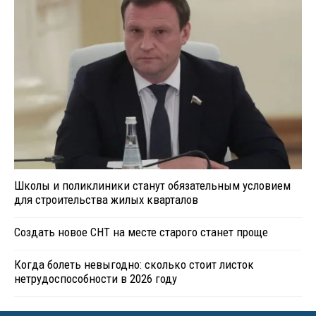
Школы и поликлиники станут обязательным условием
для строительства жилых кварталов
Создать новое СНТ на месте старого станет проще
Когда болеть невыгодно: сколько стоит листок
нетрудоспособности в 2026 году