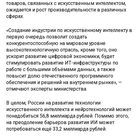
товаров, связанных с искусственным интеллектом,
ожидается и рост производительности в различных
сферах.
«Создание индустрии по искусственному интеллекту в
первую очередь позволит создать
конкурентоспособную на мировом уровне
высокотехнологичную отрасль, кроме того, оно
ускорит развитие цифровой экономики, будет
стимулировать развитие ИТ-инфраструктуры по
работе с большими объёмами данных, а также
повысит долю отечественного программного
обеспечения и решений на внутреннем рынке», —
отмечают эксперты министерства.
В целом, России на развитие технологии
искусственного интеллекта и нейротехнологий может
понадобиться 56,8 миллиарда рублей. Помимо этого,
на преодоление барьеров развития ИИ может
потребоваться ещё 33,2 миллиарда рублей.