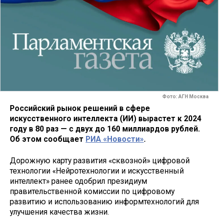
Фото: АГН Москва
Российский рынок решений в сфере
искусственного интеллекта (ИИ) вырастет к 2024
году в 80 раз — с двух до 160 миллиардов рублей.
Об этом сообщает
РИА «Новости»
.
Дорожную карту развития «сквозной» цифровой
технологии «Нейротехнологии и искусственный
интеллект» ранее одобрил президиум
правительственной комиссии по цифровому
развитию и использованию информтехнологий для
улучшения качества жизни.