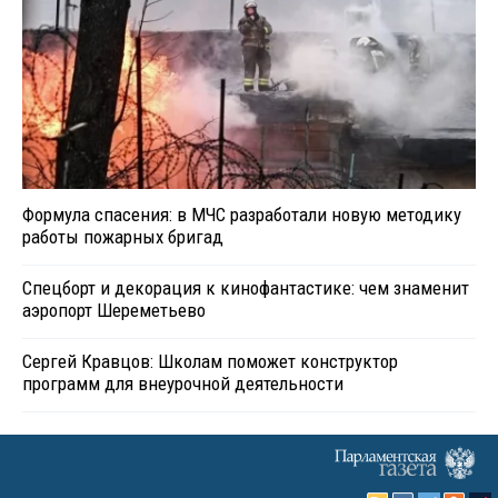
Формула спасения: в МЧС разработали новую методику
работы пожарных бригад
Спецборт и декорация к кинофантастике: чем знаменит
аэропорт Шереметьево
Сергей Кравцов: Школам поможет конструктор
программ для внеурочной деятельности