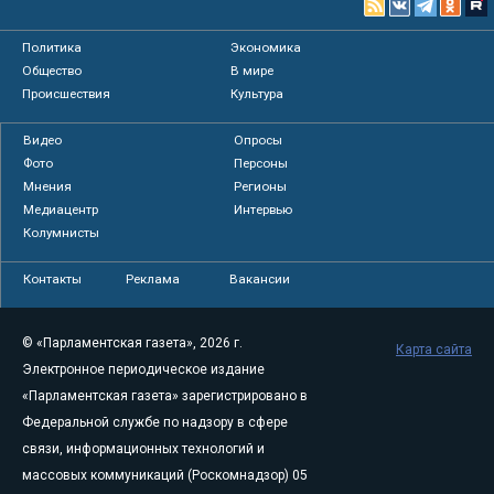
Политика
Экономика
Общество
В мире
Происшествия
Культура
Видео
Опросы
Фото
Персоны
Мнения
Регионы
Медиацентр
Интервью
Колумнисты
Контакты
Реклама
Вакансии
© «Парламентская газета», 2026 г.
Карта сайта
Электронное периодическое издание
«Парламентская газета» зарегистрировано в
Федеральной службе по надзору в сфере
связи, информационных технологий и
массовых коммуникаций (Роскомнадзор) 05