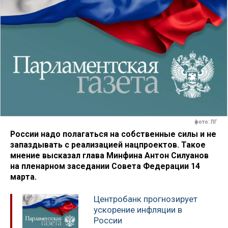
фото: ПГ
России надо полагаться на собственные силы и не
запаздывать с реализацией нацпроектов. Такое
мнение высказал глава Минфина Антон Силуанов
на пленарном заседании Совета Федерации 14
марта.
Центробанк прогнозирует
ускорение инфляции в
России