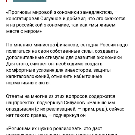
«Прогнозы мировой экономики замедляются», —
констатировал Силуанов и добавил, что это скажется
и на российской экономике, так как «мы живем
месте с миром».
По мнению министра финансов, сегодня России надо
полагаться на свои собственные силы, создавать
дополнительные стимулы для развития экономики.
Для этого, считает он, необходимо создать
комфортные условия для инвесторов, защиты
капиталовложений, отменить избыточные
нормативные акты.
Ответы на многие из этих вопросов содержатся
нацпроектах, подчеркнул Силуанов. «Раньше мы
опаздывали (с их реализацией, — прим. ред.), сейчас
нет такого права», — подчеркнул он.
«Регионам их нужно реализовать, это даст
возможность сохранить темпы роста экономики