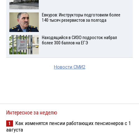
Евкуров: Инструкторы подготовили более
140 тысяч резервистов за полгода
Находящийся в СИЗО подросток набрал
более 300 баллов на ЕГЭ
Новости СМИ2
Интересное за неделю
Как изменятся пенсии работающих пенсионеров с 1
1
августа