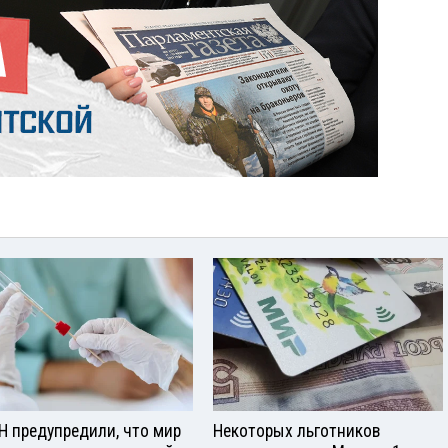
Н предупредили, что мир
Некоторых льготников