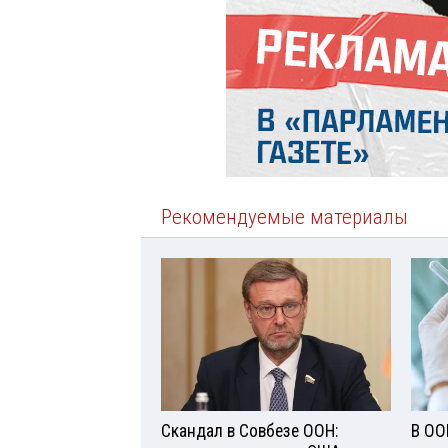
Рекомендуемые материалы
Скандал в Совбезе ООН:
В ОО