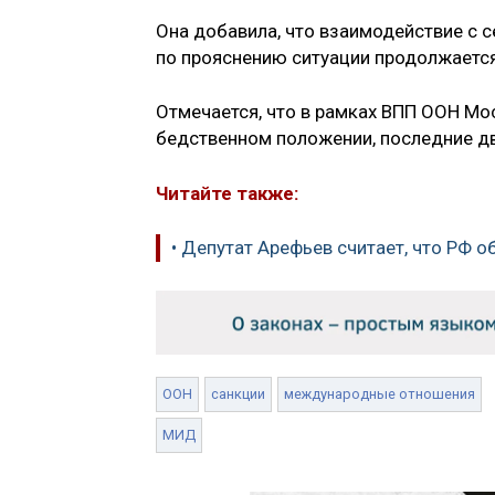
Она добавила, что взаимодействие с
по прояснению ситуации продолжаетс
Отмечается, что в рамках ВПП ООН Мо
бедственном положении, последние дв
Читайте также:
• Депутат Арефьев считает, что РФ 
ООН
санкции
международные отношения
МИД