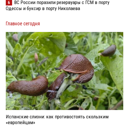
ВС России поразили резервуары с ГСМ в порту
6
Одессы и буксир в порту Николаева
Главное сегодня
Испанские слизни: как противостоять скользким
«европейцам»