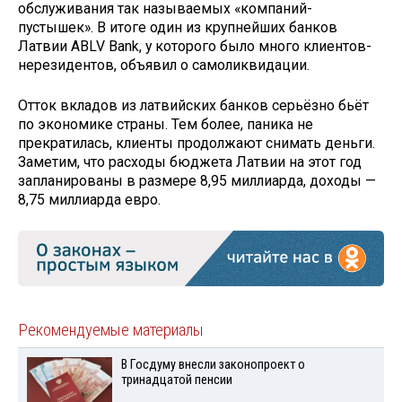
обслуживания так называемых «компаний-
пустышек». В итоге один из крупнейших банков
Латвии ABLV Bank, у которого было много клиентов-
нерезидентов, объявил о самоликвидации.
Отток вкладов из латвийских банков серьёзно бьёт
по экономике страны. Тем более, паника не
прекратилась, клиенты продолжают снимать деньги.
Заметим, что расходы бюджета Латвии на этот год
запланированы в размере 8,95 миллиарда, доходы —
8,75 миллиарда евро.
Рекомендуемые материалы
В Госдуму внесли законопроект о
тринадцатой пенсии