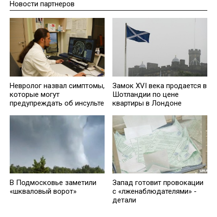
Новости партнеров
Невролог назвал симптомы,
Замок XVI века продается в
которые могут
Шотландии по цене
предупреждать об инсульте
квартиры в Лондоне
В Подмосковье заметили
Запад готовит провокации
«шкваловый ворот»
с «лженаблюдателями» -
детали