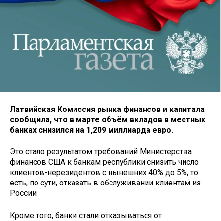
Латвийская Комиссия рынка финансов и капитала
сообщила, что в марте объём вкладов в местных
банках снизился на 1,209 миллиарда евро.
Это стало результатом требований Министерства
финансов США к банкам республики снизить число
клиентов-нерезидентов с нынешних 40% до 5%, то
есть, по сути, отказать в обслуживании клиентам из
России.
Кроме того, банки стали отказываться от