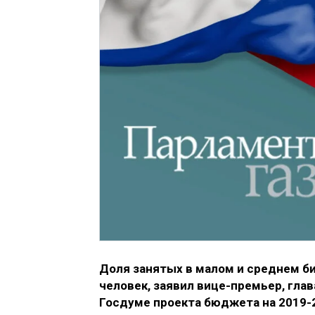
Доля занятых в малом и среднем би
человек, заявил вице-премьер, гла
Госдуме проекта бюджета на 2019-