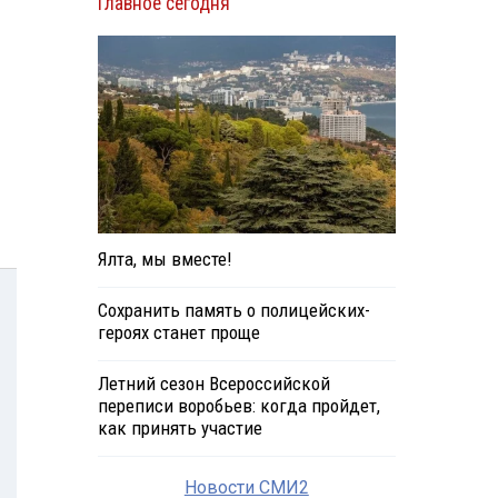
Главное сегодня
Ялта, мы вместе!
Сохранить память о полицейских-
героях станет проще
Летний сезон Всероссийской
переписи воробьев: когда пройдет,
как принять участие
Новости СМИ2