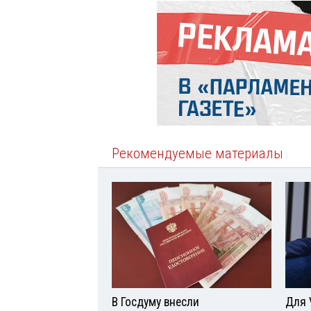
Рекомендуемые материалы
В Госдуму внесли
Для 