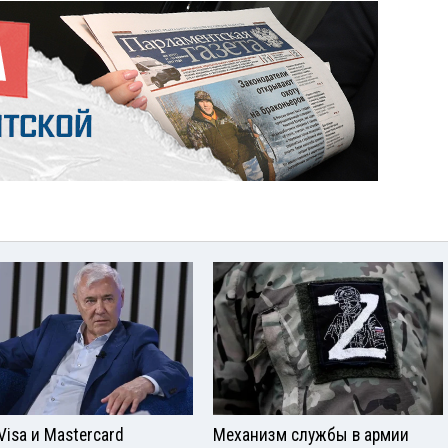
Visа и Mastercard
Механизм службы в армии