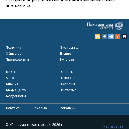
чем кажется
Политика
Экономика
Общество
В мире
Происшествия
Культура
Видео
Опросы
Фото
Персоны
Мнения
Регионы
Медиацентр
Интервью
Колумнисты
Контакты
Реклама
Вакансии
© «Парламентская газета», 2026 г.
Карта сайта