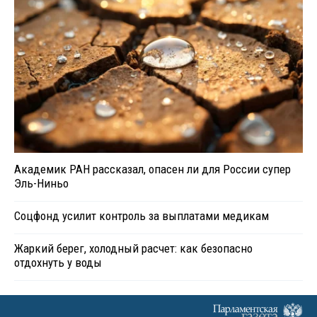
Академик РАН рассказал, опасен ли для России супер
Эль-Ниньо
Соцфонд усилит контроль за выплатами медикам
Жаркий берег, холодный расчет: как безопасно
отдохнуть у воды