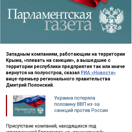
Западным компаниям, работающим на территории
Крыма, «плевать на санкции», а вышедшие с
территории республики предприятия так или иначе
вернутся на полуостров, сказал
РИА «Новости»
вице-премьер регионального правительства
Дмитрий Полонский.
Украина потеряла
половину ВВП из-за
санкций против России
Присутствие компаний, находящихся под