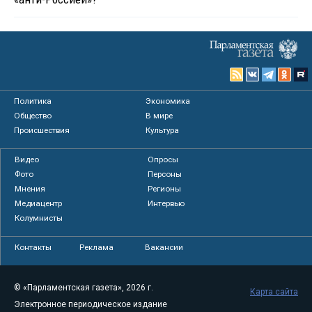
Политика
Экономика
Общество
В мире
Происшествия
Культура
Видео
Опросы
Фото
Персоны
Мнения
Регионы
Медиацентр
Интервью
Колумнисты
Контакты
Реклама
Вакансии
© «Парламентская газета», 2026 г.
Карта сайта
Электронное периодическое издание