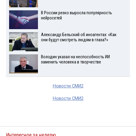
В России резко выросла популярность
нейросетей
Александр Бельский об иноагентах: «Как
они будут смотреть людям в глаза?»
Володин указал на неспособность ИИ
заменить человека в творчестве
Новости СМИ2
Новости СМИ2
Интересное за неделю