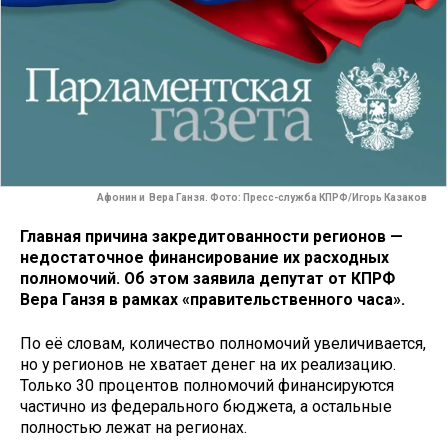
Афонин и Вера Ганзя. Фото: Пресс-служба КПРФ/Игорь Казаков
Главная причина закредитованности регионов —
недостаточное финансирование их расходных
полномочий. Об этом заявила депутат от КПРФ
Вера Ганзя в рамках «правительственного часа».
По её словам, количество полномочий увеличивается,
но у регионов не хватает денег на их реализацию.
Только 30 процентов полномочий финансируются
частично из федерального бюджета, а остальные
полностью лежат на регионах.