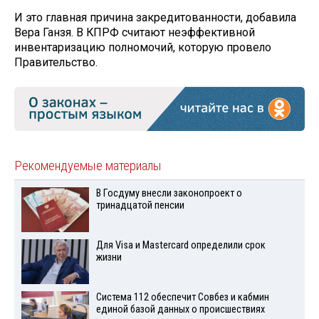
И это главная причина закредитованности, добавила
Вера Ганзя. В КПРФ считают неэффективной
инвентаризацию полномочий, которую провело
Правительство.
Рекомендуемые материалы
В Госдуму внесли законопроект о
тринадцатой пенсии
Для Visа и Mastercard определили срок
жизни
Система 112 обеспечит Совбез и кабмин
единой базой данных о происшествиях