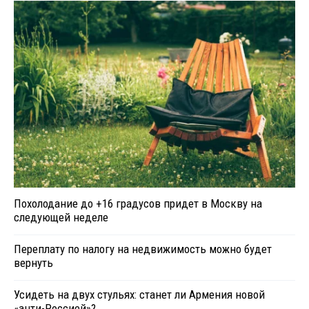
Похолодание до +16 градусов придет в Москву на
следующей неделе
Переплату по налогу на недвижимость можно будет
вернуть
Усидеть на двух стульях: станет ли Армения новой
«анти-Россией»?