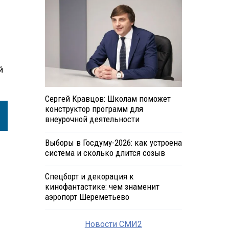
й
Сергей Кравцов: Школам поможет
конструктор программ для
внеурочной деятельности
Выборы в Госдуму-2026: как устроена
система и сколько длится созыв
Спецборт и декорация к
кинофантастике: чем знаменит
аэропорт Шереметьево
Новости СМИ2