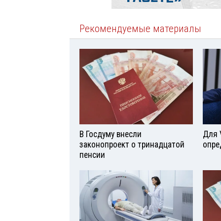
Рекомендуемые материалы
В Госдуму внесли
Для 
законопроект о тринадцатой
опре
пенсии