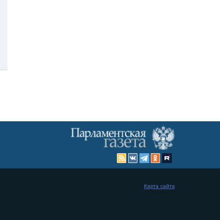
Карта сайта