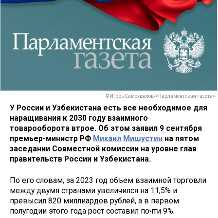
© Игорь Самохвалов/«Парламентская газета»
У России и Узбекистана есть все необходимое для
наращивания к 2030 году взаимного
товарооборота втрое. Об этом заявил 9 сентября
премьер-министр РФ
Михаил Мишустин
на пятом
заседании Совместной комиссии на уровне глав
правительств России и Узбекистана.
По его словам, за 2023 год объем взаимной торговли
между двумя странами увеличился на 11,5% и
превысил 820 миллиардов рублей, а в первом
полугодии этого года рост составил почти 9%.