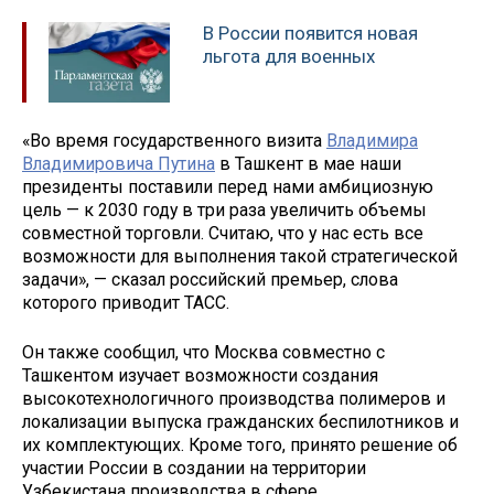
В России появится новая
льгота для военных
«Во время государственного визита
Владимира
Владимировича Путина
в Ташкент в мае наши
президенты поставили перед нами амбициозную
цель — к 2030 году в три раза увеличить объемы
совместной торговли. Считаю, что у нас есть все
возможности для выполнения такой стратегической
задачи», — сказал российский премьер, слова
которого приводит ТАСС.
Он также сообщил, что Москва совместно с
Ташкентом изучает возможности создания
высокотехнологичного производства полимеров и
локализации выпуска гражданских беспилотников и
их комплектующих. Кроме того, принято решение об
участии России в создании на территории
Узбекистана производства в сфере