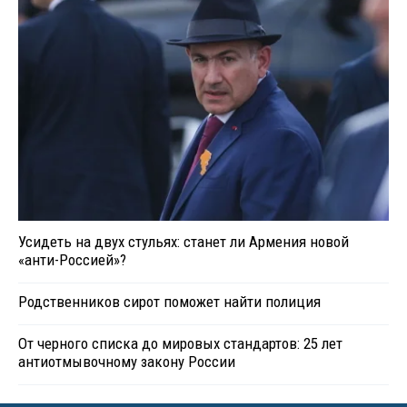
Усидеть на двух стульях: станет ли Армения новой
«анти-Россией»?
Родственников сирот поможет найти полиция
От черного списка до мировых стандартов: 25 лет
антиотмывочному закону России