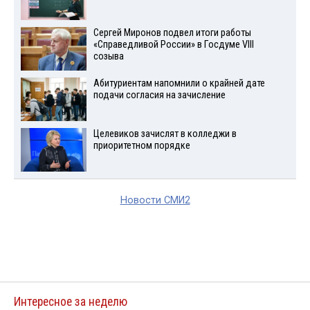
Сергей Миронов подвел итоги работы
«Справедливой России» в Госдуме VIII
созыва
Абитуриентам напомнили о крайней дате
подачи согласия на зачисление
Целевиков зачислят в колледжи в
приоритетном порядке
Новости СМИ2
Интересное за неделю