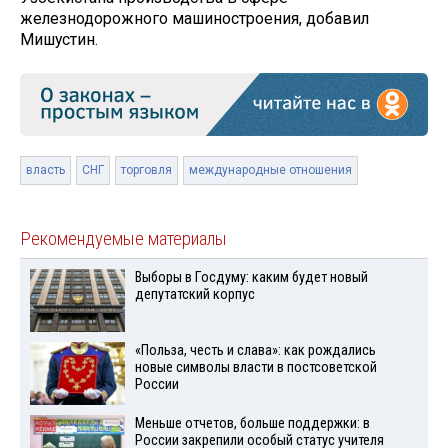
железнодорожного машиностроения, добавил
Мишустин.
власть
СНГ
торговля
международные отношения
Рекомендуемые материалы
Выборы в Госдуму: каким будет новый
депутатский корпус
«Польза, честь и слава»: как рождались
новые символы власти в постсоветской
России
Меньше отчетов, больше поддержки: в
России закрепили особый статус учителя