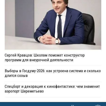
Сергей Кравцов: Школам поможет конструктор
программ для внеурочной деятельности
Выборы в Госдуму-2026: как устроена система и сколько
длится созыв
Спецборт и декорация к кинофантастике: чем знаменит
аэропорт Шереметьево