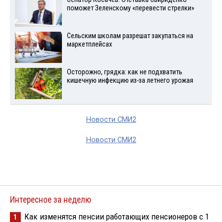
поможет Зеленскому «перевести стрелки»
Сельским школам разрешат закупаться на
маркетплейсах
Осторожно, грядка: как не подхватить
кишечную инфекцию из-за летнего урожая
Новости СМИ2
Новости СМИ2
Интересное за неделю
Как изменятся пенсии работающих пенсионеров с 1
1