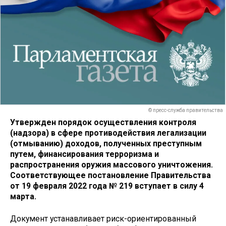
© пресс-служба правительства
Утвержден порядок осуществления контроля
(надзора) в сфере противодействия легализации
(отмыванию) доходов, полученных преступным
путем, финансирования терроризма и
распространения оружия массового уничтожения.
Соответствующее постановление Правительства
от 19 февраля 2022 года № 219 вступает в силу 4
марта.
Документ устанавливает риск-ориентированный