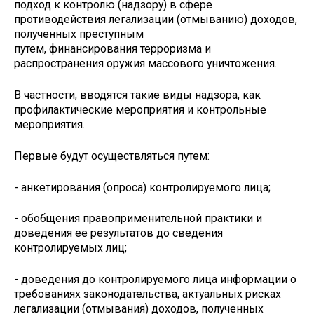
подход к контролю (надзору) в сфере
противодействия легализации (отмыванию) доходов,
полученных преступным
путем, финансирования терроризма и
распространения оружия массового уничтожения.
В частности, вводятся такие виды надзора, как
профилактические мероприятия и контрольные
мероприятия.
Первые будут осуществляться путем:
- анкетирования (опроса) контролируемого лица;
- обобщения правоприменительной практики и
доведения ее результатов до сведения
контролируемых лиц;
- доведения до контролируемого лица информации о
требованиях законодательства, актуальных рисках
легализации (отмывания) доходов, полученных