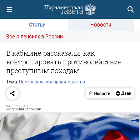
Статьи
Новости
Все о пенсиях в России
В кабмине рассказали, как
контролировать противодействие
преступным доходам
Тема:
Постановления правительства
04.03.2022 01:07
Автор:
Юлия Сапрыгина