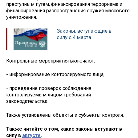
преступным путем, финансирования терроризма и
финансирования распространения оружия массового
уничтожения.
Законы, вступающие в
силу с 4 марта
Контрольные мероприятия включают:
- информирование контролируемого лица;
- проведение проверок соблюдения
контролируемым лицом требований
законодательства.
Также установлены объекты и субъекты контроля.
Также читайте о том, какие законы вступают в
силу в
августе
.