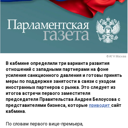
© АГН Москва
В кабмине определили три варианта развития
отношений с западными партнерами на фоне
усиления санкционного давления и готовы принять
меры по поддержке занятости в связи с уходом
иностранных партнеров с рынка. Это следует из
итогов встречи первого заместителя
председателя Правительства Андрея Белоусова с
представителями бизнеса, которые
приводит
сайт
кабмина.
По словам первого вице-премьера,