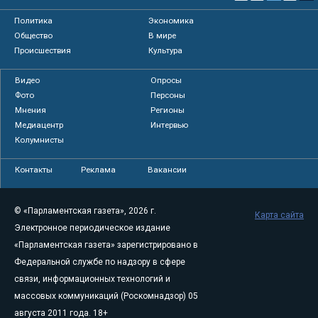
Политика
Экономика
Общество
В мире
Происшествия
Культура
Видео
Опросы
Фото
Персоны
Мнения
Регионы
Медиацентр
Интервью
Колумнисты
Контакты
Реклама
Вакансии
© «Парламентская газета», 2026 г.
Карта сайта
Электронное периодическое издание
«Парламентская газета» зарегистрировано в
Федеральной службе по надзору в сфере
связи, информационных технологий и
массовых коммуникаций (Роскомнадзор) 05
августа 2011 года. 18+