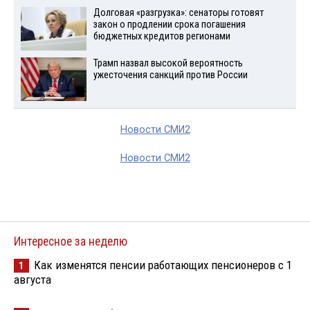
Долговая «разгрузка»: сенаторы готовят
закон о продлении срока погашения
бюджетных кредитов регионами
Трамп назвал высокой вероятность
ужесточения санкций против России
Новости СМИ2
Новости СМИ2
Интересное за неделю
Как изменятся пенсии работающих пенсионеров с 1
1
августа