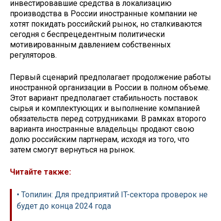
инвестировавшие средства в локализацию
производства в России иностранные компании не
хотят покидать российский рынок, но сталкиваются
сегодня с беспрецедентным политически
мотивированным давлением собственных
регуляторов.
Первый сценарий предполагает продолжение работы
иностранной организации в России в полном объеме.
Этот вариант предполагает стабильность поставок
сырья и комплектующих и выполнение компанией
обязательств перед сотрудниками. В рамках второго
варианта иностранные владельцы продают свою
долю российским партнерам, исходя из того, что
затем смогут вернуться на рынок.
Читайте также:
• Топилин: Для предприятий IT-сектора проверок не
будет до конца 2024 года