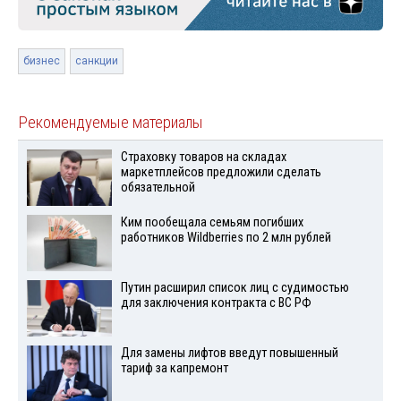
бизнес
санкции
Рекомендуемые материалы
Страховку товаров на складах
маркетплейсов предложили сделать
обязательной
Ким пообещала семьям погибших
работников Wildberries по 2 млн рублей
Путин расширил список лиц с судимостью
для заключения контракта с ВС РФ
Для замены лифтов введут повышенный
тариф за капремонт