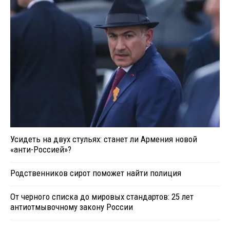
Усидеть на двух стульях: станет ли Армения новой
«анти-Россией»?
Родственников сирот поможет найти полиция
От черного списка до мировых стандартов: 25 лет
антиотмывочному закону России