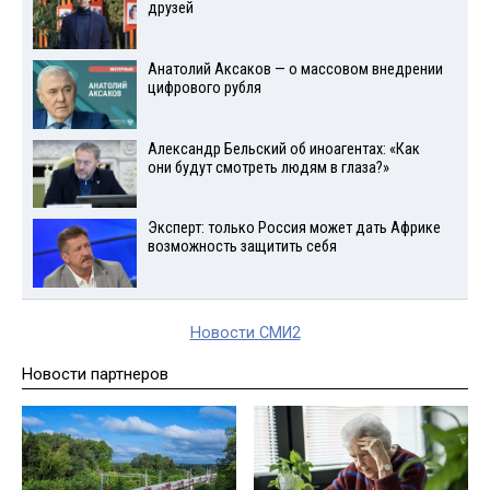
друзей
Анатолий Аксаков — о массовом внедрении
цифрового рубля
Александр Бельский об иноагентах: «Как
они будут смотреть людям в глаза?»
Эксперт: только Россия может дать Африке
возможность защитить себя
Новости СМИ2
Новости партнеров