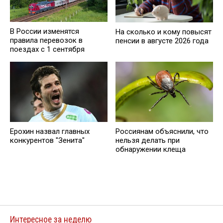
В России изменятся
На сколько и кому повысят
правила перевозок в
пенсии в августе 2026 года
поездах с 1 сентября
Ерохин назвал главных
Россиянам объяснили, что
конкурентов "Зенита"
нельзя делать при
обнаружении клеща
Интересное за неделю