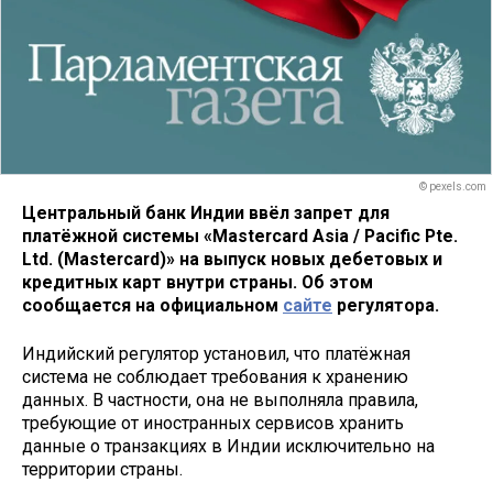
© pexels.com
Центральный банк Индии ввёл запрет для
платёжной системы «Mastercard Asia / Pacific Pte.
Ltd. (Mastercard)» на выпуск новых дебетовых и
кредитных карт внутри страны. Об этом
сообщается на официальном
сайте
регулятора.
Индийский регулятор установил, что платёжная
система не соблюдает требования к хранению
данных. В частности, она не выполняла правила,
требующие от иностранных сервисов хранить
данные о транзакциях в Индии исключительно на
территории страны.