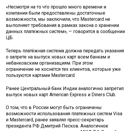
«Несмотря на то что прошло много времени и
компании были предоставлены достаточные
возможности, мы заключили, что Mastercard не
выполняет требования в рамках закона о хранении
данных платежных систем», — говорится в сообщении
ЦБ.
Теперь платёжная система должна передать указания
о запрете на выпуск новых карт всем банкам и
небанковским организациям. При этом
ограничение не коснётся тех клиентов, которые уже
пользуются картами Masterсard.
Ранее Центральный банк Индии аналогично запретил
выпуск новых карт American Express и Diners Club.
О том, что в России могут быть ограничены
возможности использования платежных систем Visa
и Mastercard, ранее заявлял пресс-секретарь
президента РФ Дмитрий Песков. Аналогичное