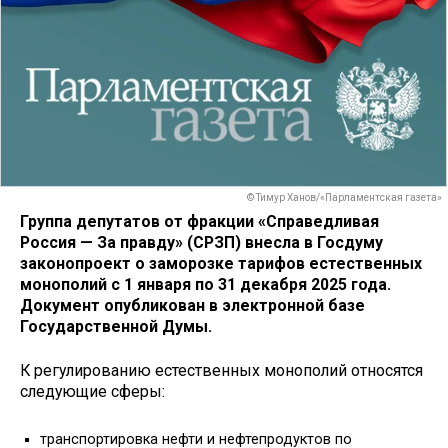
© Тимур Ханов/«Парламентская газета»
Группа депутатов от фракции «Справедливая
Россия — За правду» (СРЗП) внесла в Госдуму
законопроект о заморозке тарифов естественных
монополий с 1 января по 31 декабря 2025 года.
Документ опубликован в электронной базе
Государственной Думы.
К регулированию естественных монополий относятся
следующие сферы:
транспортировка нефти и нефтепродуктов по