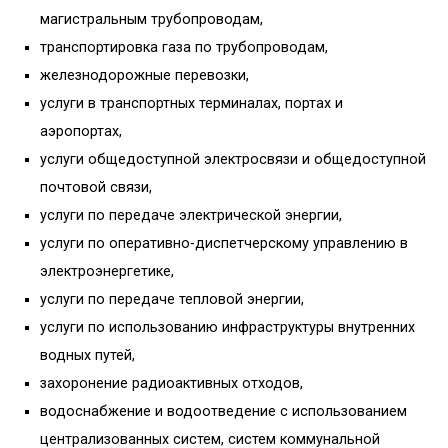
магистральным трубопроводам,
транспортировка газа по трубопроводам,
железнодорожные перевозки,
услуги в транспортных терминалах, портах и
аэропортах,
услуги общедоступной электросвязи и общедоступной
почтовой связи,
услуги по передаче электрической энергии,
услуги по оперативно-диспетчерскому управлению в
электроэнергетике,
услуги по передаче тепловой энергии,
услуги по использованию инфраструктуры внутренних
водных путей,
захоронение радиоактивных отходов,
водоснабжение и водоотведение с использованием
централизованных систем, систем коммунальной