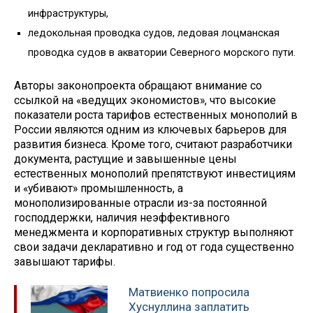
инфраструктуры,
ледокольная проводка судов, ледовая лоцманская
проводка судов в акватории Северного морского пути.
Авторы законопроекта обращают внимание со
ссылкой на «ведущих экономистов», что высокие
показатели роста тарифов естественных монополий в
России являются одним из ключевых барьеров для
развития бизнеса. Кроме того, считают разработчики
документа, растущие и завышенные цены
естественных монополий препятствуют инвестициям
и «убивают» промышленность, а
монополизированные отрасли из-за постоянной
господдержки, наличия неэффективного
менеджмента и корпоративных структур выполняют
свои задачи декларативно и год от года существенно
завышают тарифы.
Матвиенко попросила
Хуснуллина заплатить