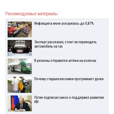
Рекомендуемые материалы
Инфляция в июне ускорилась до 0,87%
Эксперт рассказал, стоит ли переводить
автомобиль на газ
В регионы отправятся аптеки на колесах
Почему старшеклассники прогуливают уроки
Путин подписал закон о поддержке развития
ИИ