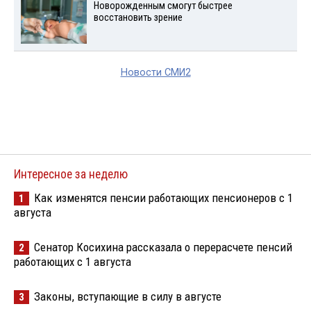
Новорожденным смогут быстрее
восстановить зрение
Новости СМИ2
Интересное за неделю
Как изменятся пенсии работающих пенсионеров с 1
1
августа
Сенатор Косихина рассказала о перерасчете пенсий
2
работающих с 1 августа
Законы, вступающие в силу в августе
3