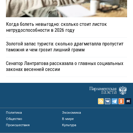
Когда болеть невыгодно: сколько стоит листок
нетрудоспособности в 2026 году
Золотой запас туриста: сколько драгметалла пропустит
таможня и чем грозит лишний грамм
Сенатор Лантратова рассказала о главных социальных
законах весенней сессии
Политика
Экономика
Общество
В мире
Происшествия
Культура