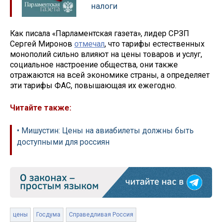
налоги
Как писала «Парламентская газета», лидер СРЗП
Сергей Миронов
отмечал
, что тарифы естественных
монополий сильно влияют на цены товаров и услуг,
социальное настроение общества, они также
отражаются на всей экономике страны, а определяет
эти тарифы ФАС, повышающая их ежегодно.
Читайте также:
• Мишустин: Цены на авиабилеты должны быть
доступными для россиян
цены
Госдума
Справедливая Россия