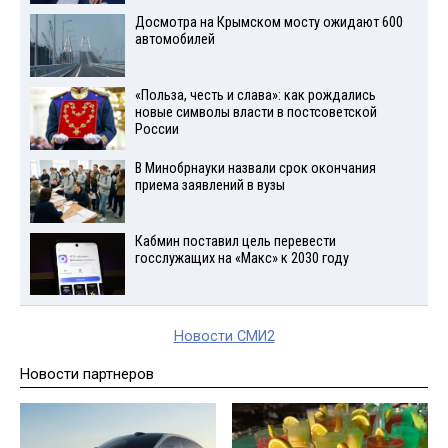
Досмотра на Крымском мосту ожидают 600
автомобилей
«Польза, честь и слава»: как рождались
новые символы власти в постсоветской
России
В Минобрнауки назвали срок окончания
приема заявлений в вузы
Кабмин поставил цель перевести
госслужащих на «Макс» к 2030 году
Новости СМИ2
Новости партнеров