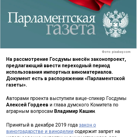
Фото: pixabay.com
На рассмотрение Госдумы внесён законопроект,
предлагающий ввести переходный период
использования импортных виноматериалов.
Документ есть в распоряжении «Парламентской
газеты».
Авторами проекта выступили вице-спикер Госдумы
Алексей Гордеев
и глава думского Комитета по
аграрным вопросам
Владимир Кашин
.
Принятый в декабре 2019 года
закон о
виноградарстве и виноделии
содержит запрет на