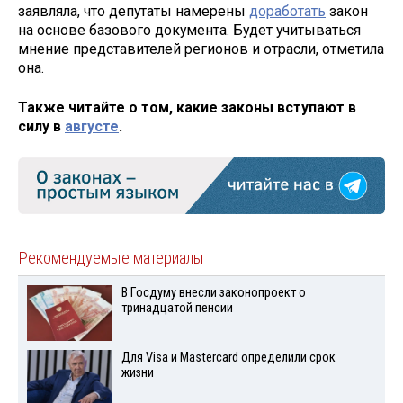
заявляла, что депутаты намерены
доработать
закон
на основе базового документа. Будет учитываться
мнение представителей регионов и отрасли, отметила
она.
Также читайте о том, какие законы вступают в
силу в
августе
.
Рекомендуемые материалы
В Госдуму внесли законопроект о
тринадцатой пенсии
Для Visа и Mastercard определили срок
жизни