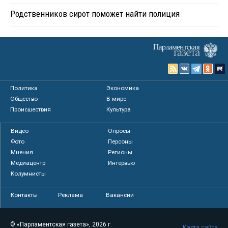
Родственников сирот поможет найти полиция
Политика
Экономика
Общество
В мире
Происшествия
Культура
Видео
Опросы
Фото
Персоны
Мнения
Регионы
Медиацентр
Интервью
Колумнисты
Контакты
Реклама
Вакансии
© «Парламентская газета», 2026 г.
Карта сайта