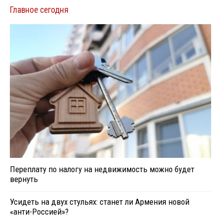
Главное сегодня
Переплату по налогу на недвижимость можно будет
вернуть
Усидеть на двух стульях: станет ли Армения новой
«анти-Россией»?