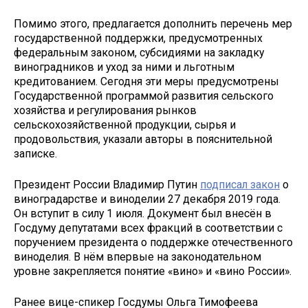
Помимо этого, предлагается дополнить перечень мер
государственной поддержки, предусмотренных
федеральным законом, субсидиями на закладку
виноградников и уход за ними и льготным
кредитованием. Сегодня эти меры предусмотрены
Государственной программой развития сельского
хозяйства и регулирования рынков
сельскохозяйственной продукции, сырья и
продовольствия, указали авторы в пояснительной
записке.
Президент России Владимир Путин
подписал закон
о
виноградарстве и виноделии 27 декабря 2019 года.
Он вступит в силу 1 июля. Документ был внесён в
Госдуму депутатами всех фракций в соответствии с
поручением президента о поддержке отечественного
виноделия. В нём впервые на законодательном
уровне закрепляется понятие «вино» и «вино России».
Ранее вице-спикер Госдумы Ольга Тимофеева