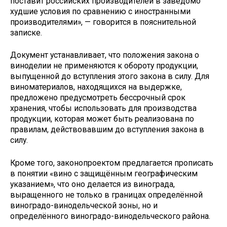
поставит российских производителей в заведомо
худшие условия по сравнению с иностранными
производителями», — говорится в пояснительной
записке.
Документ устанавливает, что положения закона о
виноделии не применяются к обороту продукции,
выпущенной до вступления этого закона в силу. Для
виноматериалов, находящихся на выдержке,
предложено предусмотреть бессрочный срок
хранения, чтобы использовать для производства
продукции, которая может быть реализована по
правилам, действовавшим до вступления закона в
силу.
Кроме того, законопроектом предлагается прописать
в понятии «вино с защищённым географическим
указанием», что оно делается из винограда,
выращенного не только в границах определённой
виноградо-винодельческой зоны, но и
определённого виноградо-винодельческого района.