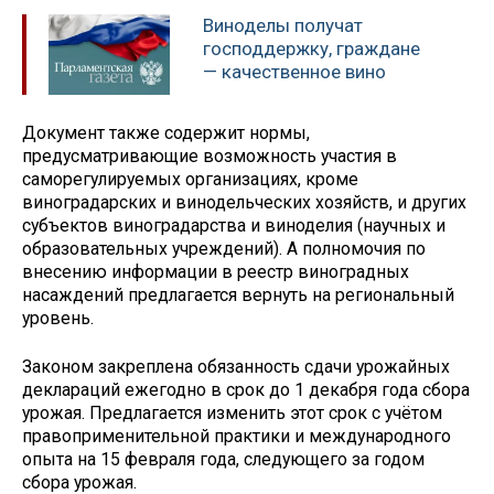
Виноделы получат
господдержку, граждане
— качественное вино
Документ также содержит нормы,
предусматривающие возможность участия в
саморегулируемых организациях, кроме
виноградарских и винодельческих хозяйств, и других
субъектов виноградарства и виноделия (научных и
образовательных учреждений). А полномочия по
внесению информации в реестр виноградных
насаждений предлагается вернуть на региональный
уровень.
Законом закреплена обязанность сдачи урожайных
деклараций ежегодно в срок до 1 декабря года сбора
урожая. Предлагается изменить этот срок с учётом
правоприменительной практики и международного
опыта на 15 февраля года, следующего за годом
сбора урожая.