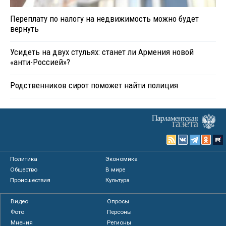
Переплату по налогу на недвижимость можно будет
вернуть
Усидеть на двух стульях: станет ли Армения новой
«анти-Россией»?
Родственников сирот поможет найти полиция
Политика
Экономика
Общество
В мире
Происшествия
Культура
Видео
Опросы
Фото
Персоны
Мнения
Регионы