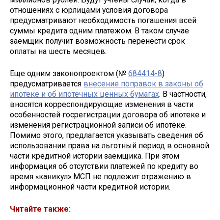
отношениях с юрлицами условия договора
предусматривают необходимость погашения всей
суммы кредита одним платежом. В таком случае
заемщик получит возможность перенести срок
оплаты на шесть месяцев.
Еще одним законопроектом (№
684414-8
)
предусматривается
внесение поправок в законы об
ипотеке и об ипотечных ценных бумагах
. В частности,
вносятся корреспондирующие изменения в части
особенностей госрегистрации договора об ипотеке и
изменения регистрационной записи об ипотеке.
Помимо этого, предлагается указывать сведения об
использовании права на льготный период в основной
части кредитной истории заемщика. При этом
информация об отсутствии платежей по кредиту во
время «каникул» МСП не подлежит отражению в
информационной части кредитной истории.
Читайте также: