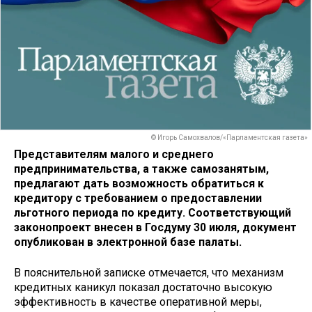
© Игорь Самохвалов/«Парламентская газета»
Представителям малого и среднего
предпринимательства, а также самозанятым,
предлагают дать возможность обратиться к
кредитору с требованием о предоставлении
льготного периода по кредиту. Соответствующий
законопроект внесен в Госдуму 30 июля, документ
опубликован в электронной базе палаты.
В пояснительной записке отмечается, что механизм
кредитных каникул показал достаточно высокую
эффективность в качестве оперативной меры,