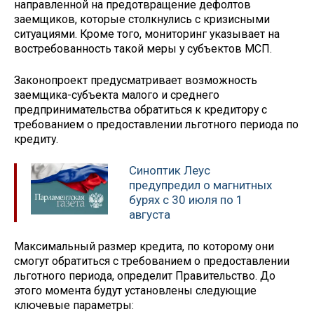
направленной на предотвращение дефолтов
заемщиков, которые столкнулись с кризисными
ситуациями. Кроме того, мониторинг указывает на
востребованность такой меры у субъектов МСП.
Законопроект предусматривает возможность
заемщика-субъекта малого и среднего
предпринимательства обратиться к кредитору с
требованием о предоставлении льготного периода по
кредиту.
Синоптик Леус
предупредил о магнитных
бурях с 30 июля по 1
августа
Максимальный размер кредита, по которому они
смогут обратиться с требованием о предоставлении
льготного периода, определит Правительство. До
этого момента будут установлены следующие
ключевые параметры: