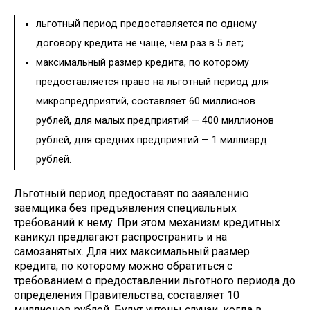
льготный период предоставляется по одному
договору кредита не чаще, чем раз в 5 лет;
максимальный размер кредита, по которому
предоставляется право на льготный период для
микропредприятий, составляет 60 миллионов
рублей, для малых предприятий — 400 миллионов
рублей, для средних предприятий — 1 миллиард
рублей.
Льготный период предоставят по заявлению
заемщика без предъявления специальных
требований к нему. При этом механизм кредитных
каникул предлагают распространить и на
самозанятых. Для них максимальный размер
кредита, по которому можно обратиться с
требованием о предоставлении льготного периода до
определения Правительства, составляет 10
миллионов рублей. Будут учтены случаи, когда в