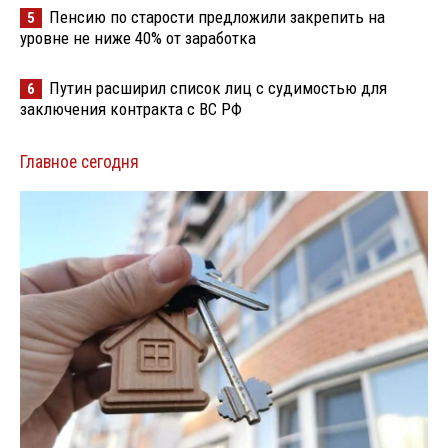
Пенсию по старости предложили закрепить на
5
уровне не ниже 40% от заработка
Путин расширил список лиц с судимостью для
6
заключения контракта с ВС РФ
Главное сегодня