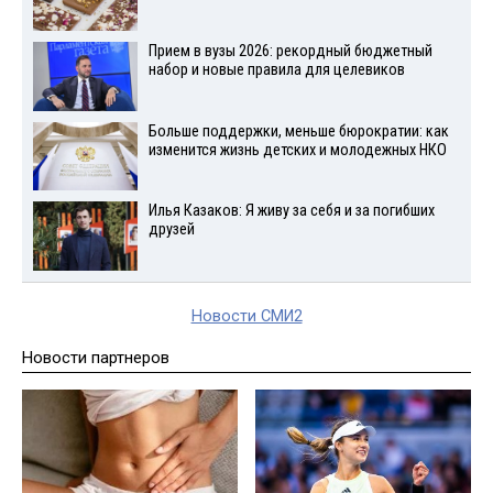
Прием в вузы 2026: рекордный бюджетный
набор и новые правила для целевиков
Больше поддержки, меньше бюрократии: как
изменится жизнь детских и молодежных НКО
Илья Казаков: Я живу за себя и за погибших
друзей
Новости СМИ2
Новости партнеров