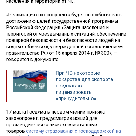
населения и территорий от ЧС.
«Реализация законопроекта будет способствовать
достижению целей государственной программы
Российской Федерации «Защита населения и
территорий от чрезвычайных ситуаций, обеспечение
пожарной безопасности и безопасности людей на
водных объектах», утвержденной постановлением
правительства РФ от 15 апреля 2014 г. № 300», —
говорится в документе.
При ЧС некоторые
лекарства для экспорта
предлагают
лицензировать
«принудительно»
17 марта Госдума в первом чтении приняла
законопроект, предусматриваюший для
производителей сельскохозяйственных
товаров
систему страхования с господдержкой на