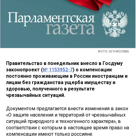
ФОТО: АГН МОСКВА
Правительство в понедельник внесло в Госдуму
законопроект (
№ 1153952-7
) о компенсации
постоянно проживающим в России иностранцам и
лицам без гражданства ущерба имуществу и
здоровью, полученного в результате
чрезвычайных ситуаций.
Документом предлагается внести изменения в закон
«О защите населения и территорий от чрезвычайных
ситуаций природного и техногенного характера», в
соответствии с которым в настоящее время право на
компенсации имеют только россияне.