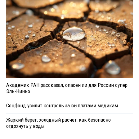
Академик РАН рассказал, опасен ли для России супер
Эль-Ниньо
Соцфонд усилит контроль за выплатами медикам
Жаркий берег, холодный расчет: как безопасно
отдохнуть у воды