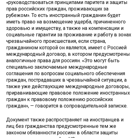
«руководствоваться принципами паритета и защиты
прав российских граждан, проживающих за
рубежом». То есть иностранный гражданин будет
иметь право на возмещение ущерба, причиненного
здоровью и имуществу, а также на компенсации и
социальные гарантии за проживание и работу в зонах
чрезвычайного происшествия, если страна,
гражданином которой он является, имеет с Россией
международный договор, в котором предусмотрены
аналогичные права для россиян. «Это могут быть
специально заключаемые международные
соглашения по вопросам социального обеспечения
граждан, пострадавших в чрезвычайной ситуации, а
также уже действующие международные договоры,
приравнивающие правовое положение иностранных
граждан к правовому положению российских
граждан», — говорится в сопроводительной записке.
Документ также распространяет на иностранцев и
лиц без гражданства предусмотренные тем же
законом обязанности россиян в области защиты