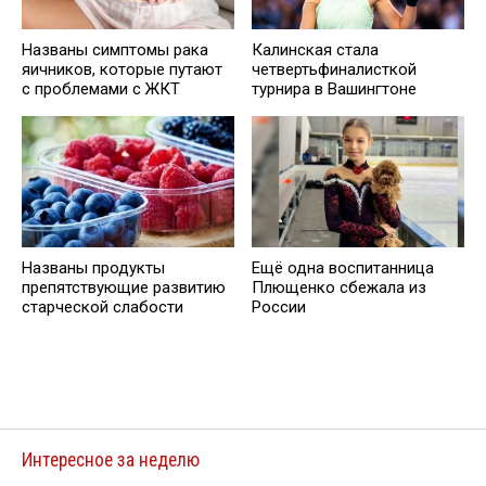
Названы симптомы рака
Калинская стала
яичников, которые путают
четвертьфиналисткой
с проблемами с ЖКТ
турнира в Вашингтоне
Названы продукты
Ещё одна воспитанница
препятствующие развитию
Плющенко сбежала из
старческой слабости
России
Интересное за неделю