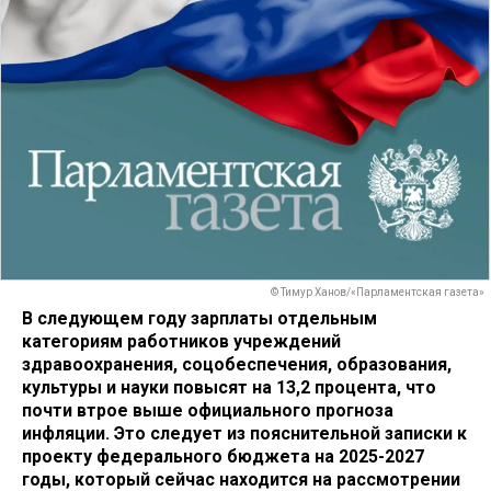
© Тимур Ханов/«Парламентская газета»
В следующем году зарплаты отдельным
категориям работников учреждений
здравоохранения, соцобеспечения, образования,
культуры и науки повысят на 13,2 процента, что
почти втрое выше официального прогноза
инфляции. Это следует из пояснительной записки к
проекту федерального бюджета на 2025-2027
годы, который сейчас находится на рассмотрении