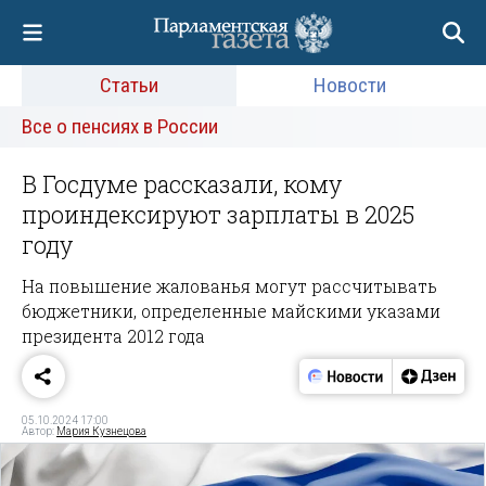
Статьи
Новости
Все о пенсиях в России
В Госдуме рассказали, кому
проиндексируют зарплаты в 2025
году
На повышение жалованья могут рассчитывать
бюджетники, определенные майскими указами
президента 2012 года
05.10.2024 17:00
Автор:
Мария Кузнецова