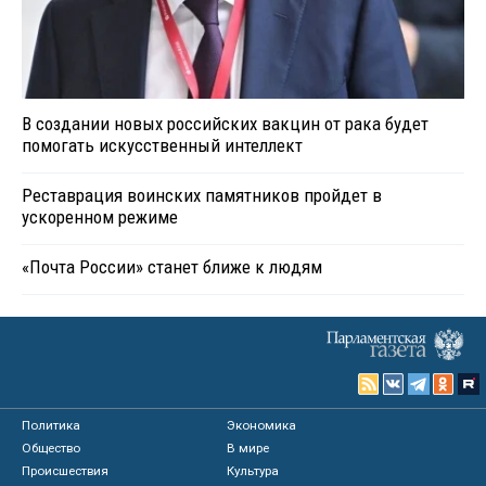
В создании новых российских вакцин от рака будет
помогать искусственный интеллект
Реставрация воинских памятников пройдет в
ускоренном режиме
«Почта России» станет ближе к людям
Политика
Экономика
Общество
В мире
Происшествия
Культура