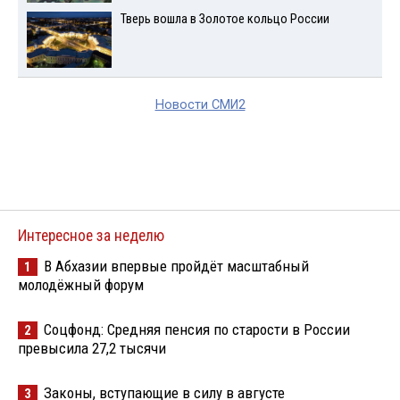
Тверь вошла в Золотое кольцо России
Новости СМИ2
Интересное за неделю
В Абхазии впервые пройдёт масштабный
1
молодёжный форум
Соцфонд: Средняя пенсия по старости в России
2
превысила 27,2 тысячи
Законы, вступающие в силу в августе
3