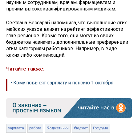
научным сотрудникам, врачам, фармацевтам и
прочим высококвалифицированным медикам.
Светлана Бессараб напомнила, что выполнение этих
майских указов влияет на рейтинг эффективности
глав регионов. Кроме того, они могут из своих
бюджетов назначать дополнительные преференции
этим категориям работников. Например, в виде
каких-либо компенсаций.
Читайте также:
• Кому повысят зарплату и пенсию 1 октября
зарплата
работа
бюджетники
бюджет
Госдума