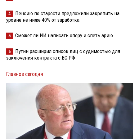
Пенсию по старости предложили закрепить на
4
уровне не ниже 40% от заработка
Сможет ли ИИ написать оперу и спеть арию
5
Путин расширил список лиц с судимостью для
6
заключения контракта с ВС РФ
Главное сегодня