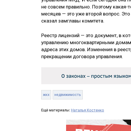
не совсем правильно. Поэтому какая-т
месяцев — это уже второй вопрос. Это
сказал замглавы комитета.
Реестр лицензий — это документ, в к
управлению многоквартирными домами
адреса этих домов. Изменения в реест
прекращении договора управления.
жкх
недвижимость
Ещё материалы:
Наталья Костенко