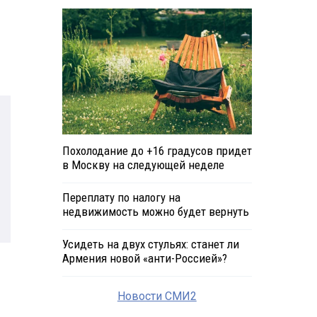
Похолодание до +16 градусов придет
в Москву на следующей неделе
Переплату по налогу на
недвижимость можно будет вернуть
Усидеть на двух стульях: станет ли
Армения новой «анти-Россией»?
Новости СМИ2