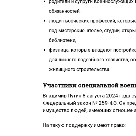
родители и супруги военнослужащих 
обязанностей,
люди творческих профессий, которы
под мастерские, ателье, студии, отк
библиотеки,
физлица, которые владеют постройк
для личного подсобного хозяйства, о
жилищного строительства.
Участники специальной воен
Владимир Путин 8 августа 2024 года 
Федеральный закон № 259-ФЗ. Он пре
имущество людей, имеющих отношени
На такую поддержку имеют право: