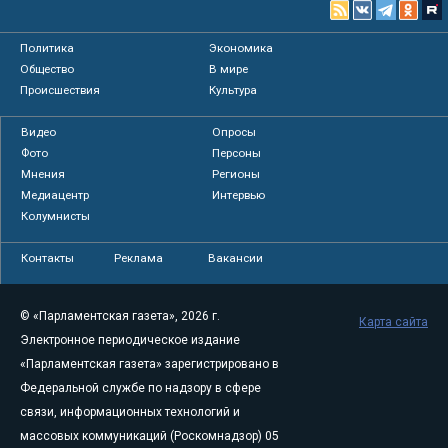
Политика
Экономика
Общество
В мире
Происшествия
Культура
Видео
Опросы
Фото
Персоны
Мнения
Регионы
Медиацентр
Интервью
Колумнисты
Контакты
Реклама
Вакансии
© «Парламентская газета», 2026 г.
Карта сайта
Электронное периодическое издание
«Парламентская газета» зарегистрировано в
Федеральной службе по надзору в сфере
связи, информационных технологий и
массовых коммуникаций (Роскомнадзор) 05