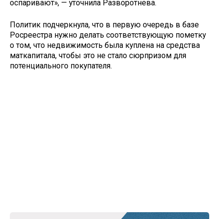
оспаривают», — уточнила Разворотнева.
Политик подчеркнула, что в первую очередь в базе
Росреестра нужно делать соответствующую пометку
о том, что недвижимость была куплена на средства
маткапитала, чтобы это не стало сюрпризом для
потенциального покупателя.