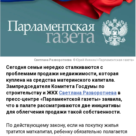
Светлана Разворотнева
© Юрий Инякин/«Парламентская газета»
Сегодня семьи нередко сталкиваются с
проблемами продажи недвижимости, которая
куплена на средства материнского капитала.
Зампредседателя Комитета Госдумы по
строительству и ЖКХ
Светлана Разворотнева
в
пресс-центре «Парламентской газеты» заявила,
что в палате рассматриваются две инициативы
для облегчения продажи такой собственности.
По действующему закону, если на покупку жилья
тратится маткапитал, ребенку обязательно полагается