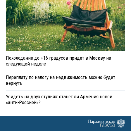
Похолодание до +16 градусов придет в Москву на
следующей неделе
Переплату по налогу на недвижимость можно будет
вернуть
Усидеть на двух стульях: станет ли Армения новой
«анти-Россией»?