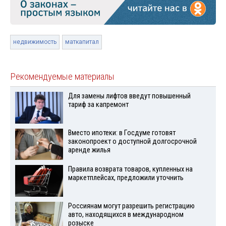
недвижимость
маткапитал
Рекомендуемые материалы
Для замены лифтов введут повышенный
тариф за капремонт
Вместо ипотеки: в Госдуме готовят
законопроект о доступной долгосрочной
аренде жилья
Правила возврата товаров, купленных на
маркетплейсах, предложили уточнить
Россиянам могут разрешить регистрацию
авто, находящихся в международном
розыске