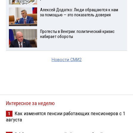
Алексей Додатко: Люди обращаются к нам
за помощью — это показатель доверия
Протесты в Венгрии: политический кризис
набирает обороты
Новости СМИ2
Интересное за неделю
Как изменятся пенсии работающих пенсионеров с 1
1
августа