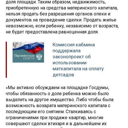
доля площади. Таким образом, недвижимость,
приобретенную на средства материнского капитала,
нельзя продать без разрешения органов опеки и
документов на проведение сделки. Продать жилье
невозможно, если ребенку, независимо от возраста,
не будет предоставлена равноценная доля.
Комиссия кабмина
поддержала
законопроект об
использовании
маткапитала на оплату
детсадов
«Мы активно обсуждаем на площадке Госдумы,
чтобы обязанность о доле ребенка можно было
выделить на другое имущество. Либо чтобы была
возможность возврата материнского капитала с
последующим его снятием. Сталкиваясь с
ограничениями при продаже квартир, многие
совершают сделки втихаря и в дальнейшем их