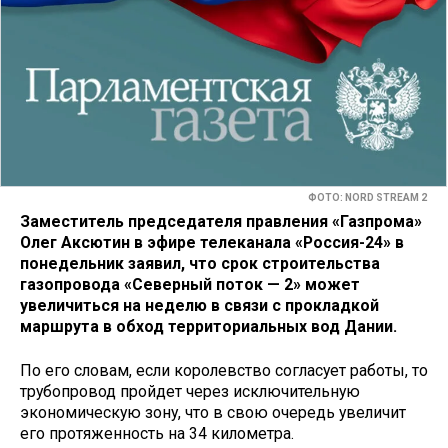
ФОТО: NORD STREAM 2
Заместитель председателя правления «Газпрома»
Олег Аксютин в эфире телеканала «Россия-24» в
понедельник заявил, что срок строительства
газопровода «Северный поток — 2» может
увеличиться на неделю в связи с прокладкой
маршрута в обход территориальных вод Дании.
По его словам, если королевство согласует работы, то
трубопровод пройдет через исключительную
экономическую зону, что в свою очередь увеличит
его протяженность на 34 километра.