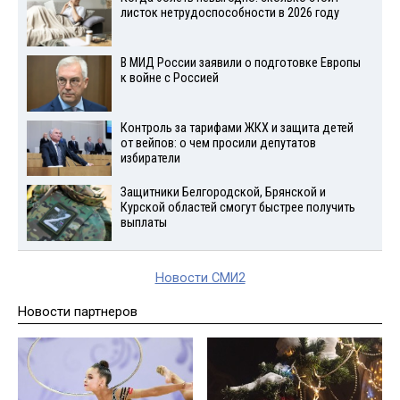
листок нетрудоспособности в 2026 году
В МИД России заявили о подготовке Европы
к войне с Россией
Контроль за тарифами ЖКХ и защита детей
от вейпов: о чем просили депутатов
избиратели
Защитники Белгородской, Брянской и
Курской областей смогут быстрее получить
выплаты
Новости СМИ2
Новости партнеров