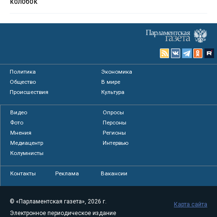
колобок
Политика
Экономика
Общество
В мире
Происшествия
Культура
Видео
Опросы
Фото
Персоны
Мнения
Регионы
Медиацентр
Интервью
Колумнисты
Контакты
Реклама
Вакансии
© «Парламентская газета», 2026 г.
Карта сайта
Электронное периодическое издание