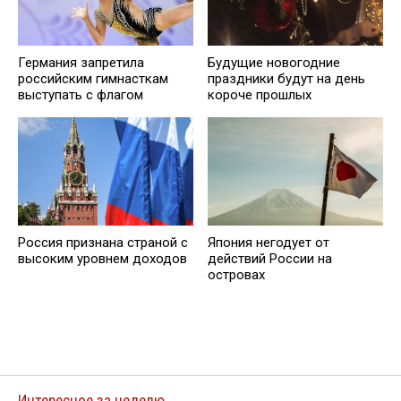
Германия запретила
Будущие новогодние
российским гимнасткам
праздники будут на день
выступать с флагом
короче прошлых
Россия признана страной с
Япония негодует от
высоким уровнем доходов
действий России на
островах