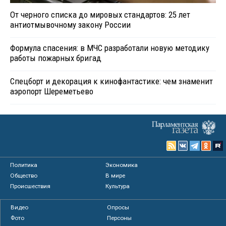
От черного списка до мировых стандартов: 25 лет
антиотмывочному закону России
Формула спасения: в МЧС разработали новую методику
работы пожарных бригад
Спецборт и декорация к кинофантастике: чем знаменит
аэропорт Шереметьево
Политика
Экономика
Общество
В мире
Происшествия
Культура
Видео
Опросы
Фото
Персоны