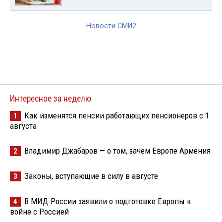
Новости СМИ2
Интересное за неделю
Как изменятся пенсии работающих пенсионеров с 1
1
августа
Владимир Джабаров — о том, зачем Европе Армения
2
Законы, вступающие в силу в августе
3
В МИД России заявили о подготовке Европы к
4
войне с Россией