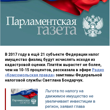
В 2017 году в ещё 21 субъекте Федерации налог
имущество физлиц будут исчислять исходя из
кадастровой оценки. Платёж вырастет не более,
чем на 10-15 процентов, рассказала в эфире
Радио
«Комсомольская правда»
замглавы Федеральной
налоговой службы Светлана Бондарчук.
Льгота по налогу на
движимое имущество не
увеличивает инвестиции в
регион, заявил глава