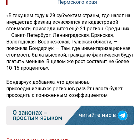
Пермского края
«В текущем году к 28 субъектам страны, где налог на
имущество физлиц исчисляется из кадастровой
стоимости, присоединится ещё 21 регион. Среди них
— Санкт-Петербург, Ленинградская, Брянская,
Вологодская, Воронежская, Тульская области, —
пояснила Бондарчук. — Там, где инвентаризационная
стоимость была высокой, граждане фактически будут
платить меньше. В целом же рост составит не более
10-15 процентов».
Бондарчук добавила, что для вновь
присоединившихся регионов расчёт налога будет
проходить с пониженным коэффициентом.