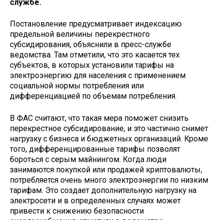
службе.
Постановление предусматривает индексацию
предельной величины перекрестного
субсидирования, объяснили в пресс-службе
ведомства. Там отметили, что это касается тех
субъектов, в которых установили тарифы на
электроэнергию для населения с применением
социальной нормы потребления или
дифференциацией по объемам потребления.
В ФАС считают, что такая мера поможет снизить
перекрестное субсидирование, и это частично снимет
нагрузку с бизнеса и бюджетных организаций. Кроме
того, дифференцированные тарифы позволят
бороться с серым майнингом. Когда люди
занимаются покупкой или продажей криптовалюты,
потребляется очень много электроэнергии по низким
тарифам. Это создает дополнительную нагрузку на
электросети и в определенных случаях может
привести к снижению безопасности