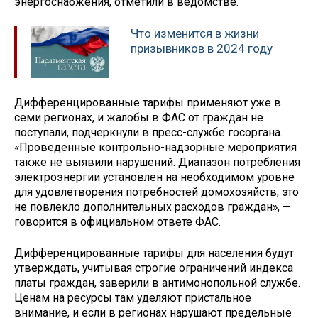
энергоснабжения, отметили в ведомстве.
Что изменится в жизни
призывников в 2024 году
Дифференцированные тарифы применяют уже в
семи регионах, и жалобы в ФАС от граждан не
поступали, подчеркнули в пресс-службе госоргана.
«Проведенные контрольно-надзорные мероприятия
также не выявили нарушений. Диапазон потребления
электроэнергии установлен на необходимом уровне
для удовлетворения потребностей домохозяйств, это
не повлекло дополнительных расходов граждан», —
говорится в официальном ответе ФАС.
Дифференцированные тарифы для населения будут
утверждать, учитывая строгие ограничений индекса
платы граждан, заверили в антимонопольной службе.
Ценам на ресурсы там уделяют пристальное
внимание, и если в регионах нарушают предельные