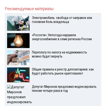
Рекомендуемые материалы
Электромобиль: свобода от заправок или
головная боль владельца
«Россети»: Непогода нарушила
энергоснабжение в семи регионах России
Переплату по налогу на недвижимость
можно будет вернуть
Общие правила и реестр депозитариев: как
будет работать рынок криптовалют
Депутат Миронов предложил индексировать
пенсии четыре раза в год