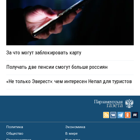
За что могут заблокировать карту
Получать две пенсии смогут больше россиян
«Не только Эверест»: чем интересен Непал для туристов
Политика
Экономика
Общество
В мире
Происшествия
Культура