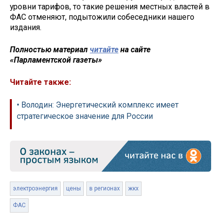
уровни тарифов, то такие решения местных властей в
ФАС отменяют, подытожили собеседники нашего
издания.
Полностью материал
читайте
на сайте
«Парламентской газеты»
Читайте также:
• Володин: Энергетический комплекс имеет
стратегическое значение для России
электроэнергия
цены
в регионах
жкх
ФАС