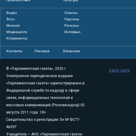
Видео
Опросы
Фото
Персоны
Мнения
Регионы
Медиацентр
Интервью
Колумнисты
Контакты
Реклама
Вакансии
© «Парламентская газета», 2026 г.
Карта сайта
Электронное периодическое издание
«Парламентская газета» зарегистрировано в
Федеральной службе по надзору в сфере
связи, информационных технологий и
массовых коммуникаций (Роскомнадзор) 05
августа 2011 года. 18+
Свидетельство о регистрации Эл № ФС77-
46097
Учредитель — АНО «Парламентская газета»