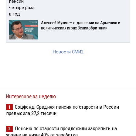
Алексей Мухин — о давлении на Армению и
политических играх Великобритании
Новости СМИ2
Интересное за неделю
Соцфонд: Средняя пенсия по старости в России
1
превысила 27,2 тысячи
Пенсию по старости предложили закрепить на
2
уровне не ниже 40% от заработка