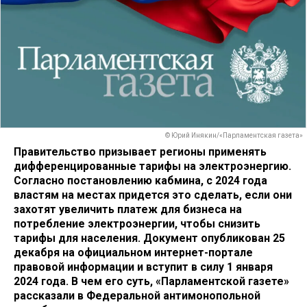
© Юрий Инякин/«Парламентская газета»
Правительство призывает регионы применять
дифференцированные тарифы на электроэнергию.
Согласно постановлению кабмина, с 2024 года
властям на местах придется это сделать, если они
захотят увеличить платеж для бизнеса на
потребление электроэнергии, чтобы снизить
тарифы для населения. Документ опубликован 25
декабря на официальном интернет-портале
правовой информации и вступит в силу 1 января
2024 года. В чем его суть, «Парламентской газете»
рассказали в Федеральной антимонопольной