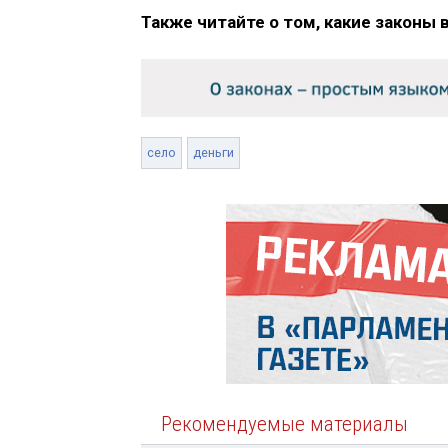
Также читайте о том, какие законы 
село
деньги
Рекомендуемые материалы