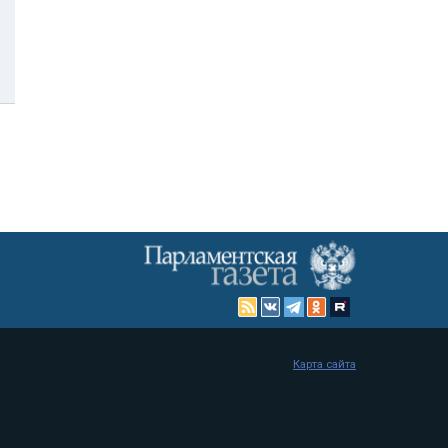
Карта сайта