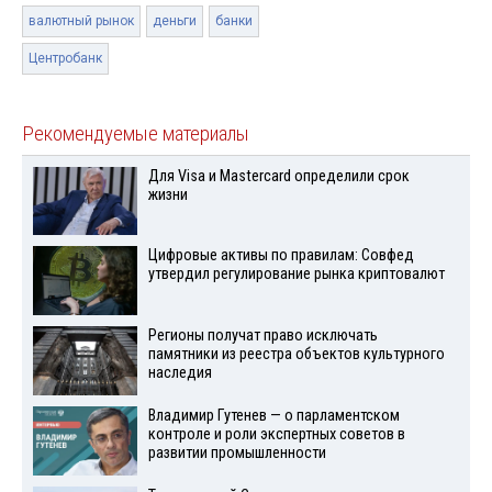
валютный рынок
деньги
банки
Центробанк
Рекомендуемые материалы
Для Visа и Mastercard определили срок
жизни
Цифровые активы по правилам: Совфед
утвердил регулирование рынка криптовалют
Регионы получат право исключать
памятники из реестра объектов культурного
наследия
Владимир Гутенев — о парламентском
контроле и роли экспертных советов в
развитии промышленности