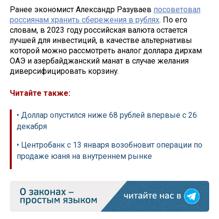
Ранее экономист Александр Разуваев
посоветовал
россиянам хранить сбережения в рублях
. По его
словам, в 2023 году российская валюта остается
лучшей для инвестиций, в качестве альтернативы
которой можно рассмотреть аналог доллара дирхам
ОАЭ и азербайджанский манат в случае желания
диверсифицировать корзину.
Читайте также:
• Доллар опустился ниже 68 рублей впервые с 26
декабря
• Центробанк с 13 января возобновит операции по
продаже юаня на внутреннем рынке