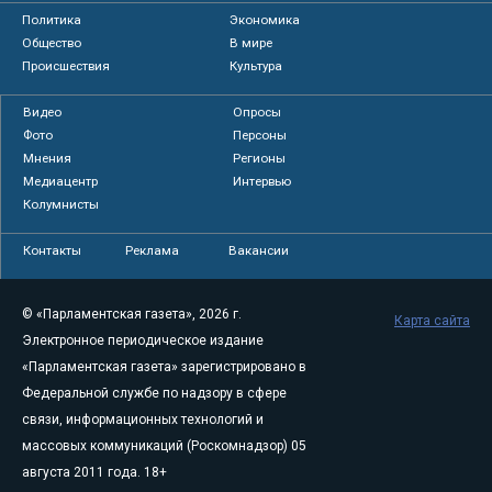
Политика
Экономика
Общество
В мире
Происшествия
Культура
Видео
Опросы
Фото
Персоны
Мнения
Регионы
Медиацентр
Интервью
Колумнисты
Контакты
Реклама
Вакансии
© «Парламентская газета», 2026 г.
Карта сайта
Электронное периодическое издание
«Парламентская газета» зарегистрировано в
Федеральной службе по надзору в сфере
связи, информационных технологий и
массовых коммуникаций (Роскомнадзор) 05
августа 2011 года. 18+