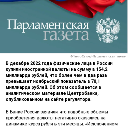
© Тимур Ханов/«Парламентская газета»
В декабре 2022 года физические лица в России
купили иностранной валюты на сумму в 154,2
миллиарда рублей, что более чем в два раза
превышает ноябрьский показатель в 70,1
миллиарда рублей. Об этом сообщается в
аналитическом материале Центробанка,
опубликованном на сайте регулятора.
В Банке России заявили, что подобные объемы
приобретения валюты негативно сказались на
динамике курса рубля в эти месяцы. «Исключением