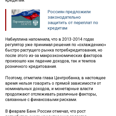
кредитам.
Россиян предложили
законодательно
защитить от переплат по
кредитам
Набиуллина напомнила, что в 2013-2014 годах
регулятор уже принимал решения по «охлаждению»
быстро растущего рынка потребкредитования, но
после этого из-за макроэкономических факторов
произошло как падение доходов, так и темпов
розничного кредитования.
Поэтому, отметила глава Центробанка, в настоящее
время нельзя говорить о прямой зависимости от
номинальных доходов, и монетарные власти
продолжают отслеживать различные факторы,
связанные с финансовыми рисками.
В феврале Банк России отмечал, что рост