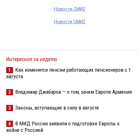
Новости СМИ2
Новости СМИ2
Интересное за неделю
Как изменятся пенсии работающих пенсионеров с 1
1
августа
Владимир Джабаров — о том, зачем Европе Армения
2
Законы, вступающие в силу в августе
3
В МИД России заявили о подготовке Европы к
4
войне с Россией