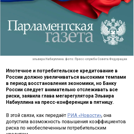
эльвира Набиуллина. фото: Пресс-служба Совета Федерации
Ипотечное и потребительское кредитование в
России должно увеличиваться высокими темпами
в период восстановления экономики, но Банку
России следует внимательно отслеживать все
риски, заявила глава мегарегулятора Эльвира
Набиуллина на пресс-конференции в пятницу.
В этой связи, как передаёт
РИА «Новости»
, она
допустила возможность повышения коэффициентов
риска по необеспеченным потребительским