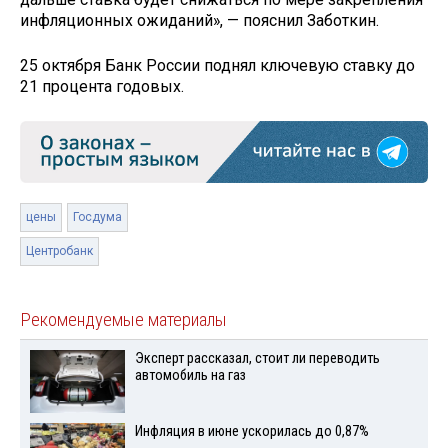
инфляционных ожиданий», — пояснил Заботкин.
25 октября Банк России поднял ключевую ставку до
21 процента годовых.
цены
Госдума
Центробанк
Рекомендуемые материалы
Эксперт рассказал, стоит ли переводить
автомобиль на газ
Инфляция в июне ускорилась до 0,87%