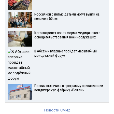
Россиянки с пятью детьми могут выйти на
пенсию в 50 лет
Кого затронет новая форма медицинского
освидетельствования военнослужащих
В Абхазии впервые пройдёт масштабный
молодёжный форум
Россия включила в программу приватизации
кондитерскую фабрику «Рошен»
Новости СМИ2