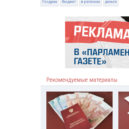
Госдума
бюджет
в регионах
деньги
Рекомендуемые материалы