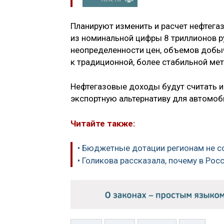
Планируют изменить и расчет нефтега
из номинальной цифры 8 триллионов р
неопределенности цен, объемов добычи
к традиционной, более стабильной мет
Нефтегазовые доходы будут считать ис
экспортную альтернативу для автомоб
Читайте также:
• Бюджетные дотации регионам не с
• Голикова рассказала, почему в Ро