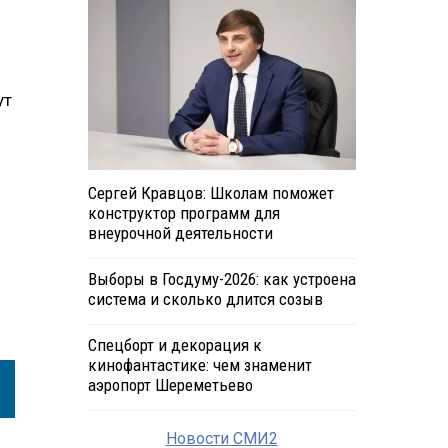
ут
Сергей Кравцов: Школам поможет
конструктор программ для
внеурочной деятельности
Выборы в Госдуму-2026: как устроена
система и сколько длится созыв
Спецборт и декорация к
кинофантастике: чем знаменит
аэропорт Шереметьево
Новости СМИ2