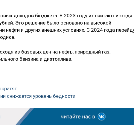
зовых доходов бюджета. В 2023 году их считают исходя
ублей. Это решение было основано на высокой
 нефти и других внешних условиях. С 2024 года перейд
одике.
ходя из базовых цен на нефть, природный газ,
ильного бензина и дизтоплива.
ократят
ссии снижается уровень бедности