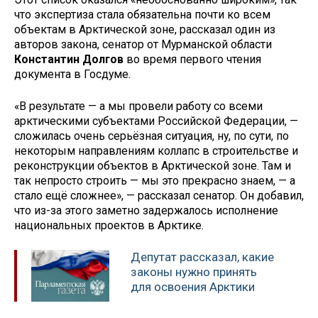
что экспертиза стала обязательна почти ко всем
объектам в Арктической зоне, рассказал один из
авторов закона, сенатор от Мурманской области
Константин Долгов
во время первого чтения
документа в Госдуме.
«В результате — а мы провели работу со всеми
арктическими субъектами Российской Федерации, —
сложилась очень серьёзная ситуация, ну, по сути, по
некоторым направлениям коллапс в строительстве и
реконструкции объектов в Арктической зоне. Там и
так непросто строить — мы это прекрасно знаем, — а
стало ещё сложнее», — рассказал сенатор. Он добавил,
что из-за этого заметно задержалось исполнение
национальных проектов в Арктике.
Депутат рассказал, какие
законы нужно принять
для освоения Арктики