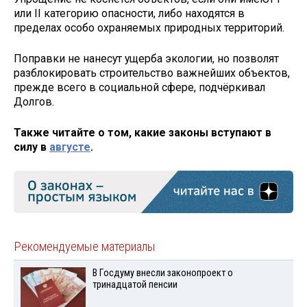
или II категорию опасности, либо находятся в
пределах особо охраняемых природных территорий.
Поправки не нанесут ущерба экологии, но позволят
разблокировать строительство важнейших объектов,
прежде всего в социальной сфере, подчёркивал
Долгов.
Также читайте о том, какие законы вступают в
силу в
августе
.
Рекомендуемые материалы
В Госдуму внесли законопроект о
тринадцатой пенсии