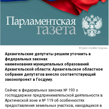
© пресс-служба Госдумы
Архангельские депутаты решили уточнить в
федеральных законах
наименования муниципальных образований
Архангельской области. Архангельское областное
собрание депутатов внесло соответствующий
законопроект в Госдуму.
Сейчас в федеральных законах № 193 о
господдержке предпринимательской деятельности в
Арктической зоне и № 119 об особенностях
предоставления земельных участков, находящихся в