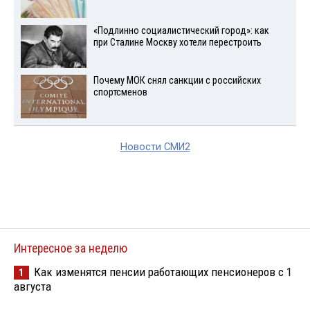
«Подлинно социалистический город»: как
при Сталине Москву хотели перестроить
Почему МОК снял санкции с российских
спортсменов
Новости СМИ2
Интересное за неделю
Как изменятся пенсии работающих пенсионеров с 1
1
августа