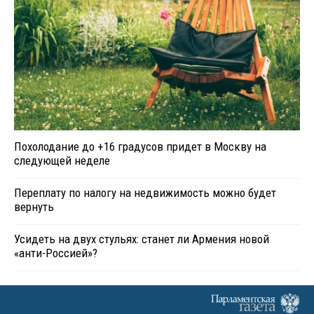
Похолодание до +16 градусов придет в Москву на
следующей неделе
Переплату по налогу на недвижимость можно будет
вернуть
Усидеть на двух стульях: станет ли Армения новой
«анти-Россией»?