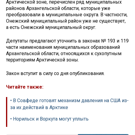
Арктической зоне, перечислен ряд муниципальных
районов Архангельской области, которые уже
преобразовали в муниципальные округа. В частности,
Онежский муниципальный район уже не существует,
а есть Онежский муниципальный округ.
Депутаты предлагают уточнить в законах № 193 и 119
части наименования муниципальных образований
Архангельской области, относящихся к сухопутным
территориям Арктической зоны.
Закон вступит в силу со дня опубликования.
Читайте также:
• В Совфеде готовят механизм давления на США из-
за их действий в Арктике
• Норильск и Воркута могут уплыть