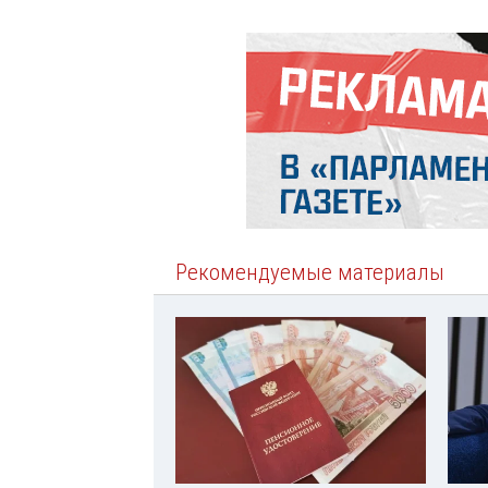
Рекомендуемые материалы