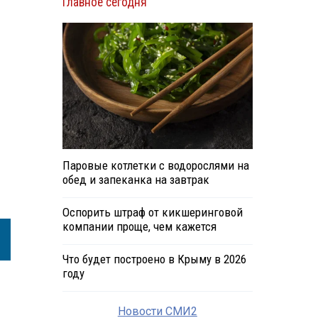
Главное сегодня
Паровые котлетки с водорослями на
обед и запеканка на завтрак
Оспорить штраф от кикшеринговой
компании проще, чем кажется
Что будет построено в Крыму в 2026
году
Новости СМИ2