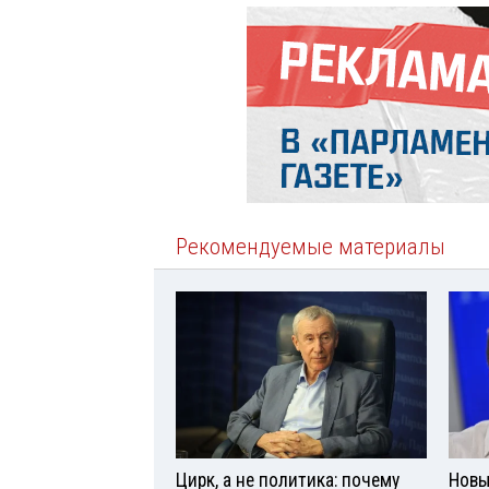
Рекомендуемые материалы
Цирк, а не политика: почему
Новы