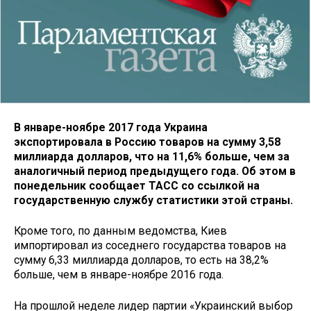
В январе-ноябре 2017 года Украина
экспортировала в Россию товаров на сумму 3,58
миллиарда долларов, что на 11,6% больше, чем за
аналогичный период предыдущего года. Об этом в
понедельник сообщает ТАСС со ссылкой на
государственную службу статистики этой страны.
Кроме того, по данным ведомства, Киев
импортировал из соседнего государства товаров на
сумму 6,33 миллиарда долларов, то есть на 38,2%
больше, чем в январе-ноябре 2016 года.
На прошлой неделе лидер партии «Украинский выбор