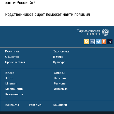
«анти-Россией»?
Родственников сирот поможет найти полиция
Политика
Экономика
Общество
В мире
Происшествия
Культура
Видео
Опросы
Фото
Персоны
Мнения
Регионы
Медиацентр
Интервью
Колумнисты
Контакты
Реклама
Вакансии