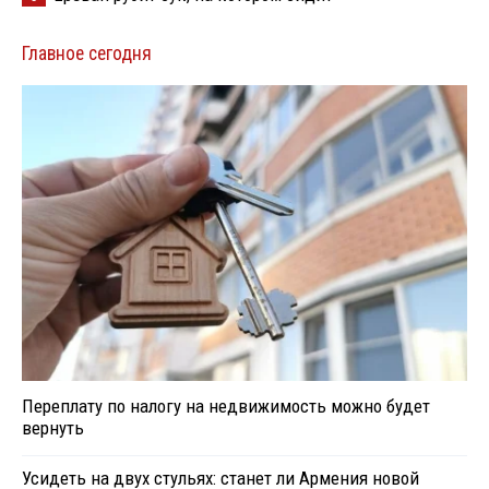
Главное сегодня
Переплату по налогу на недвижимость можно будет
вернуть
Усидеть на двух стульях: станет ли Армения новой