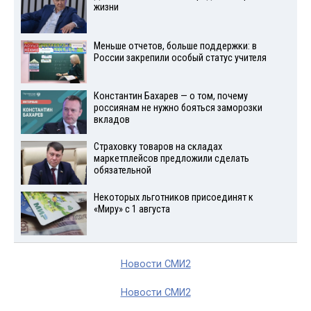
жизни
Меньше отчетов, больше поддержки: в
России закрепили особый статус учителя
Константин Бахарев — о том, почему
россиянам не нужно бояться заморозки
вкладов
Страховку товаров на складах
маркетплейсов предложили сделать
обязательной
Некоторых льготников присоединят к
«Миру» с 1 августа
Новости СМИ2
Новости СМИ2