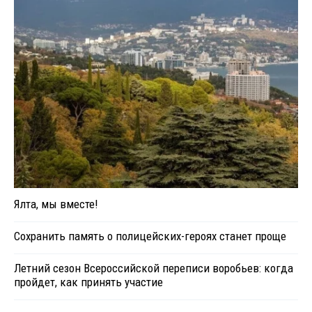
Ялта, мы вместе!
Сохранить память о полицейских-героях станет проще
Летний сезон Всероссийской переписи воробьев: когда
пройдет, как принять участие