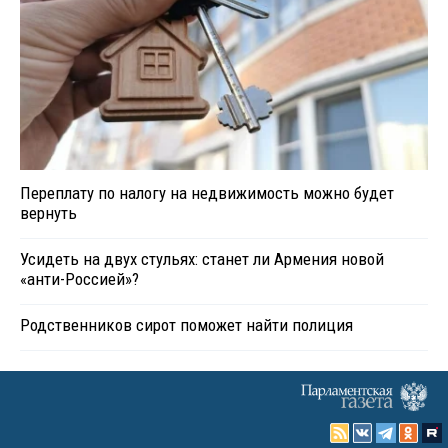
Переплату по налогу на недвижимость можно будет
вернуть
Усидеть на двух стульях: станет ли Армения новой
«анти-Россией»?
Родственников сирот поможет найти полиция