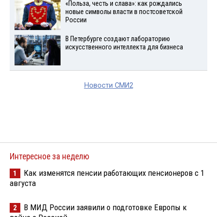
«Польза, честь и слава»: как рождались
новые символы власти в постсоветской
России
В Петербурге создают лабораторию
искусственного интеллекта для бизнеса
Новости СМИ2
Интересное за неделю
Как изменятся пенсии работающих пенсионеров с 1
1
августа
В МИД России заявили о подготовке Европы к
2