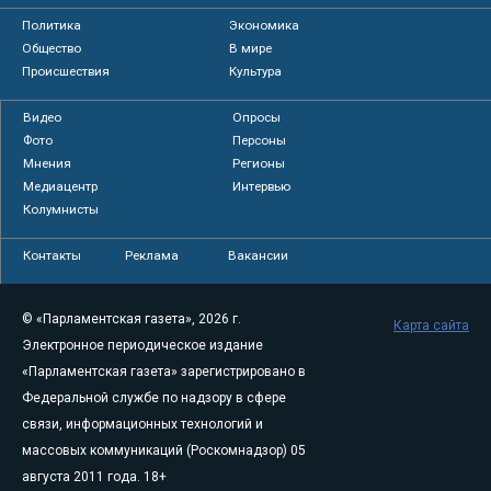
Политика
Экономика
Общество
В мире
Происшествия
Культура
Видео
Опросы
Фото
Персоны
Мнения
Регионы
Медиацентр
Интервью
Колумнисты
Контакты
Реклама
Вакансии
© «Парламентская газета», 2026 г.
Карта сайта
Электронное периодическое издание
«Парламентская газета» зарегистрировано в
Федеральной службе по надзору в сфере
связи, информационных технологий и
массовых коммуникаций (Роскомнадзор) 05
августа 2011 года. 18+