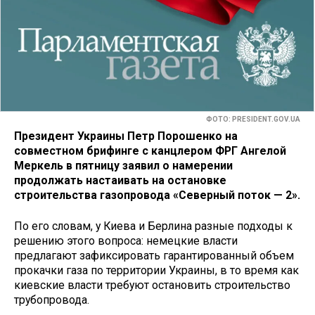
ФОТО: PRESIDENT.GOV.UA
Президент Украины Петр Порошенко на
совместном брифинге с канцлером ФРГ Ангелой
Меркель в пятницу заявил о намерении
продолжать настаивать на остановке
строительства газопровода «Северный поток — 2».
По его словам, у Киева и Берлина разные подходы к
решению этого вопроса: немецкие власти
предлагают зафиксировать гарантированный объем
прокачки газа по территории Украины, в то время как
киевские власти требуют остановить строительство
трубопровода.