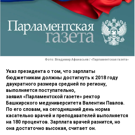
Фото: Владимир Афанасьев / «Парламентская газета»
Указ президента о том, что зарплаты
бюджетникам должны достигнуть к 2018 году
двукратного размера средней по региону,
выполняется поступательно,
заявил
«Парламентской газете» ректор
Башкирского медуниверситета Валентин Павлов.
По его словам, на сегодняшний день норма
касательно врачей и преподавателей выполняется
на 180 процентов. Зарплата врачей разнится, но
она достаточно высокая, считает он.