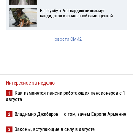
На службу в Росгвардию не возьмут
кандидатов с заниженной самооценкой
Новости СМИ2
Интересное за неделю
Как изменятся пенсии работающих пенсионеров с 1
1
августа
Владимир Джабаров — о том, зачем Европе Армения
2
Законы, вступающие в силу в августе
3