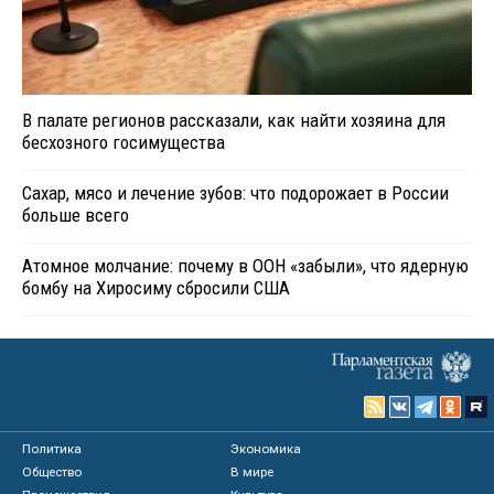
В палате регионов рассказали, как найти хозяина для
бесхозного госимущества
Сахар, мясо и лечение зубов: что подорожает в России
больше всего
Атомное молчание: почему в ООН «забыли», что ядерную
бомбу на Хиросиму сбросили США
Политика
Экономика
Общество
В мире