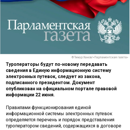
© Тимур Ханов/«Парламентская газета»
Туроператоры будут по-новому передавать
сведения в Единую информационную систему
электронных путевок, следует из закона,
подписанного президентом. Документ
опубликован на официальном портале правовой
информации 22 июня.
Правилами функционирования единой
информационной системы электронных путевок
определяется перечень и порядок представления
туроператором сведений, содержащихся в договоре