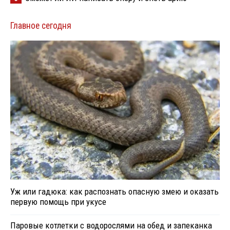
Главное сегодня
Уж или гадюка: как распознать опасную змею и оказать
первую помощь при укусе
Паровые котлетки с водорослями на обед и запеканка