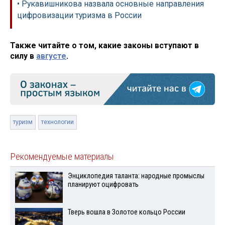
• Рукавишникова назвала основные направления
цифровизации туризма в России
Также читайте о том, какие законы вступают в
силу в
августе
.
туризм
технологии
Рекомендуемые материалы
Энциклопедия таланта: народные промыслы
планируют оцифровать
Тверь вошла в Золотое кольцо России