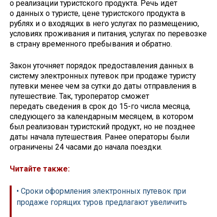
о реализации туристского продукта. Речь идет
о данных о туристе, цене туристского продукта в
рублях и о входящих в него услугах по размещению,
условиях проживания и питания, услугах по перевозке
в страну временного пребывания и обратно.
Закон уточняет порядок предоставления данных в
систему электронных путевок при продаже туристу
путевки менее чем за сутки до даты отправления в
путешествие. Так, туроператор сможет
передать сведения в срок до 15-го числа месяца,
следующего за календарным месяцем, в котором
был реализован туристский продукт, но не позднее
даты начала путешествия. Ранее операторы были
ограничены 24 часами до начала поездки.
Читайте также:
• Сроки оформления электронных путевок при
продаже горящих туров предлагают увеличить