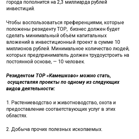
города пополнится на 2,3 миллиарда рублей
инвестиций.
Чтобы воспользоваться преференциями, которые
положены резиденту ТОР, бизнес должен будет
сделать минимальный объём капитальных
вложений в инвестиционный проект в сумме 10
миллионов рублей. Минимальное количество людей,
которых предприниматель должен трудоустроить на
постоянной основе, — 10 человек.
Резидентом ТОР «Камешково» можно стать,
осуществляя проекты по одному из следующих
видов деятельности:
1. Растениеводство и животноводство, охота и
предоставление соответствующих услуг в этих
областях.
2. Добыча прочих полезных ископаемых.