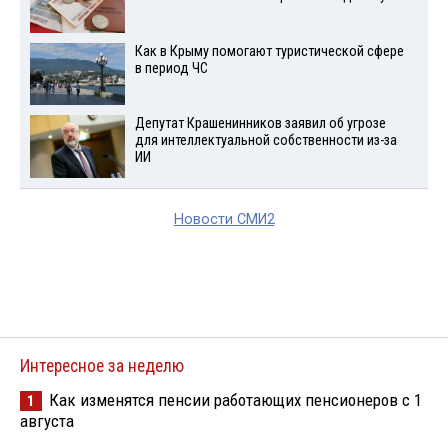
Как в Крыму помогают туристической сфере
в период ЧС
Депутат Крашенинников заявил об угрозе
для интеллектуальной собственности из-за
ИИ
Новости СМИ2
Интересное за неделю
Как изменятся пенсии работающих пенсионеров с 1
1
августа