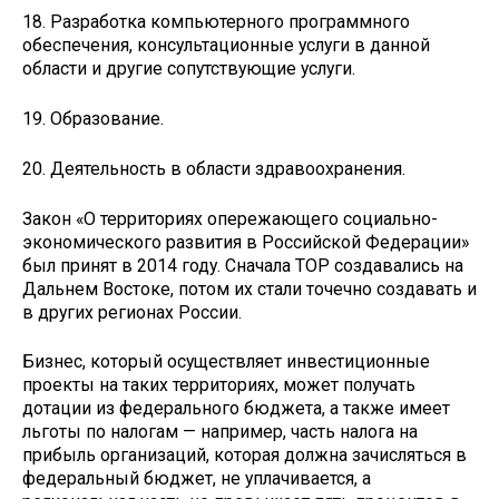
18. Разработка компьютерного программного
обеспечения, консультационные услуги в данной
области и другие сопутствующие услуги.
19. Образование.
20. Деятельность в области здравоохранения.
Закон «О территориях опережающего социально-
экономического развития в Российской Федерации»
был принят в 2014 году. Сначала ТОР создавались на
Дальнем Востоке, потом их стали точечно создавать и
в других регионах России.
Бизнес, который осуществляет инвестиционные
проекты на таких территориях, может получать
дотации из федерального бюджета, а также имеет
льготы по налогам — например, часть налога на
прибыль организаций, которая должна зачисляться в
федеральный бюджет, не уплачивается, а