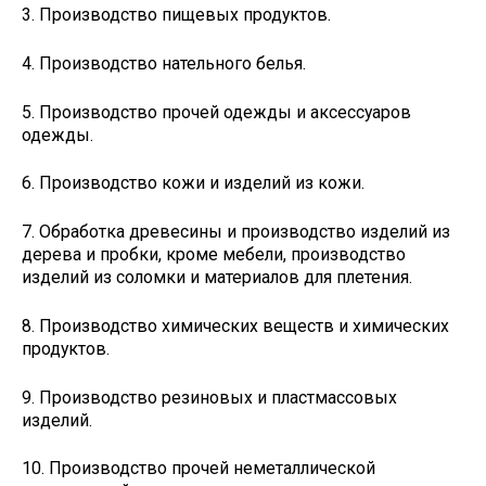
3. Производство пищевых продуктов.
4. Производство нательного белья.
5. Производство прочей одежды и аксессуаров
одежды.
6. Производство кожи и изделий из кожи.
7. Обработка древесины и производство изделий из
дерева и пробки, кроме мебели, производство
изделий из соломки и материалов для плетения.
8. Производство химических веществ и химических
продуктов.
9. Производство резиновых и пластмассовых
изделий.
10. Производство прочей неметаллической