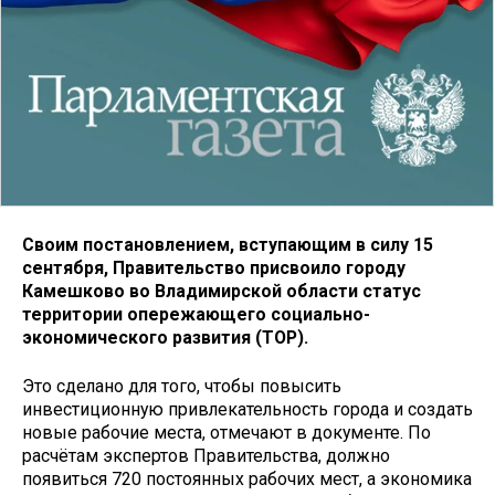
Своим постановлением, вступающим в силу 15
сентября, Правительство присвоило городу
Камешково во Владимирской области статус
территории опережающего социально-
экономического развития (ТОР).
Это сделано для того, чтобы повысить
инвестиционную привлекательность города и создать
новые рабочие места, отмечают в документе. По
расчётам экспертов Правительства, должно
появиться 720 постоянных рабочих мест, а экономика