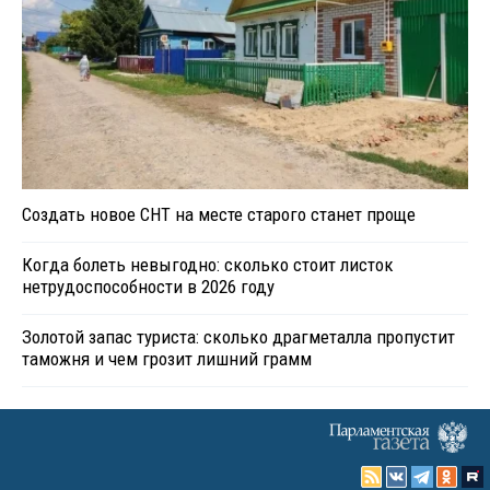
Создать новое СНТ на месте старого станет проще
Когда болеть невыгодно: сколько стоит листок
нетрудоспособности в 2026 году
Золотой запас туриста: сколько драгметалла пропустит
таможня и чем грозит лишний грамм