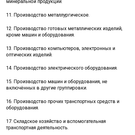
минеральной продукции.
11. Производство металлургическое.
12. Производство готовых металлических изделий,
кроме машин и оборудования.
13. Производство компьютеров, электронных и
оптических изделий.
14. Производство электрического оборудования.
15. Производство машин и оборудования, не
включённых в другие группировки.
16. Производство прочих транспортных средств и
оборудования.
17. Складское хозяйство и вспомогательная
транспортная деятельность.