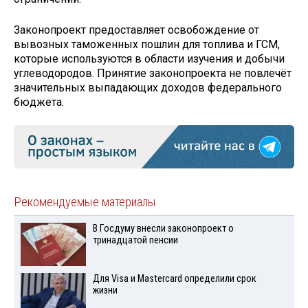
Законопроект предоставляет освобождение от
вывозных таможенных пошлин для топлива и ГСМ,
которые используются в области изучения и добычи
углеводородов. Принятие законопроекта не повлечёт
значительных выпадающих доходов федерального
бюджета.
Рекомендуемые материалы
В Госдуму внесли законопроект о
тринадцатой пенсии
Для Visа и Mastercard определили срок
жизни