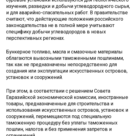
изучения, разведки и добычи углеводородного сырья,
и для аварийно-спасательных работ. В правительстве
считают, что действующие положения российского
законодательства не в полной мере учитывают
специфику добычи углеводородов в новых
перспективных регионах.
Бункерное топливо, масла и смазочные материалы
облагаются вывозными таможенными пошлинами,
так как не предназначены непосредственно для
создания или эксплуатации искусственных островов,
установок и сооружений.
При этом, в соответствии с решением Совета
Евразийской экономической комиссии, иностранные
товары, предназначенные для строительства и
использования искусственных островов, установок и
сооружений, перемещаются под специальную
таможенную процедуру без уплаты таможенных
пошлин, налогов и без применения запретов и
ограничений.