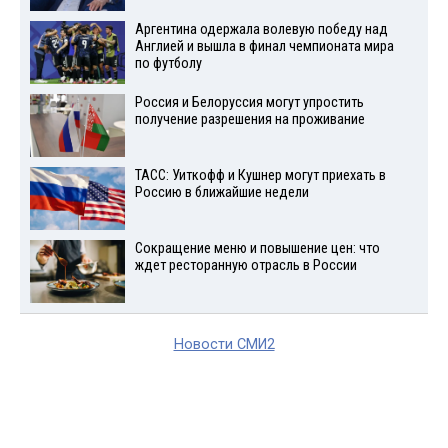
Аргентина одержала волевую победу над
Англией и вышла в финал чемпионата мира
по футболу
Россия и Белоруссия могут упростить
получение разрешения на проживание
ТАСС: Уиткофф и Кушнер могут приехать в
Россию в ближайшие недели
Сокращение меню и повышение цен: что
ждет ресторанную отрасль в России
Новости СМИ2