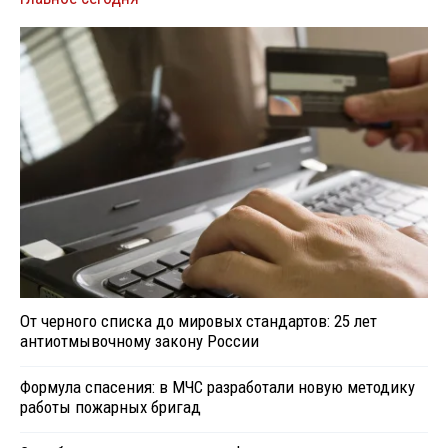
От черного списка до мировых стандартов: 25 лет
антиотмывочному закону России
Формула спасения: в МЧС разработали новую методику
работы пожарных бригад