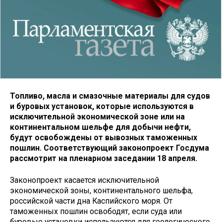
Топливо, масла и смазочные материалы для судов
и буровых установок, которые используются в
исключительной экономической зоне или на
континентальном шельфе для добычи нефти,
будут освобождены от вывозных таможенных
пошлин. Соответствующий законопроект Госдума
рассмотрит на пленарном заседании 18 апреля.
Законопроект касается исключительной
экономической зоны, континентального шельфа,
российской части дна Каспийского моря. От
таможенных пошлин освободят, если суда или
буровые установки используются для геологического