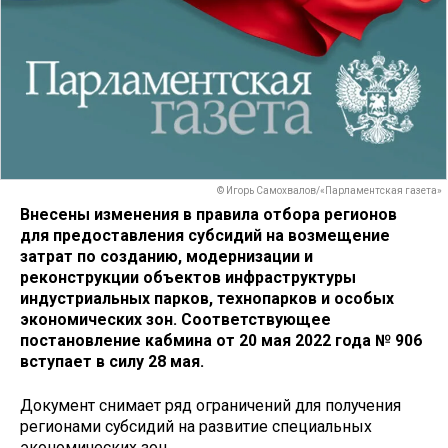
© Игорь Самохвалов/«Парламентская газета»
Внесены изменения в правила отбора регионов
для предоставления субсидий на возмещение
затрат по созданию, модернизации и
реконструкции объектов инфраструктуры
индустриальных парков, технопарков и особых
экономических зон. Соответствующее
постановление кабмина от 20 мая 2022 года № 906
вступает в силу 28 мая.
Документ снимает ряд ограничений для получения
регионами субсидий на развитие специальных
экономических зон.