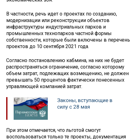
В частности, речь идет о проектах по созданию,
модернизации или реконструкции объектов
инфраструктуры индустриальных парков и
промышленных технопарков частной формы
собственности, которые были включены в перечень
проектов до 10 сентября 2021 года.
Согласно постановлению кабмина, на них не будет
распространяться ограничение, согласно которому
объем затрат, подлежащих возмещению, не должен
превышать 50 процентов фактически понесенных
управляющей компанией затрат.
Законы, вступающие в
силу с 28 мая
При этом отмечается, что льготой смогут
воспользоваться только те проекты, документация