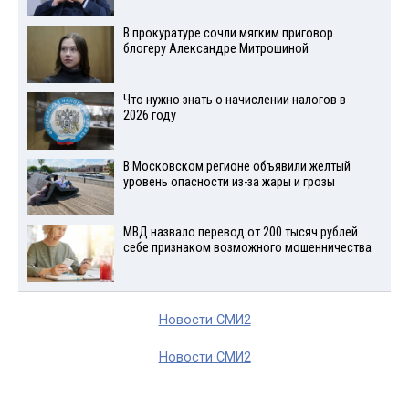
В прокуратуре сочли мягким приговор
блогеру Александре Митрошиной
Что нужно знать о начислении налогов в
2026 году
В Московском регионе объявили желтый
уровень опасности из-за жары и грозы
МВД назвало перевод от 200 тысяч рублей
себе признаком возможного мошенничества
Новости СМИ2
Новости СМИ2