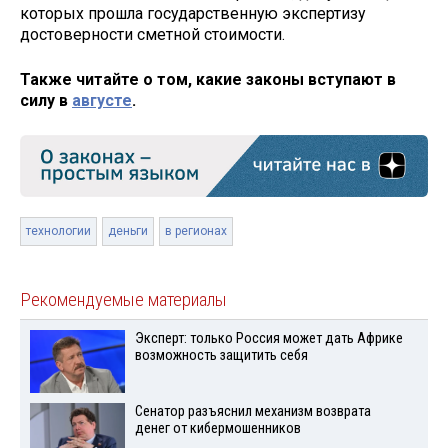
которых прошла государственную экспертизу
достоверности сметной стоимости.
Также читайте о том, какие законы вступают в
силу в
августе
.
технологии
деньги
в регионах
Рекомендуемые материалы
Эксперт: только Россия может дать Африке
возможность защитить себя
Сенатор разъяснил механизм возврата
денег от кибермошенников