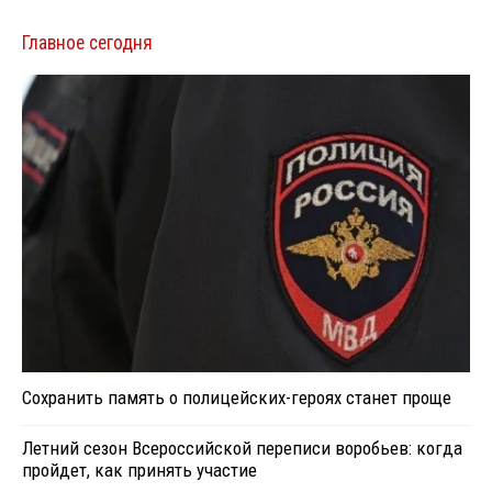
Главное сегодня
Сохранить память о полицейских-героях станет проще
Летний сезон Всероссийской переписи воробьев: когда
пройдет, как принять участие