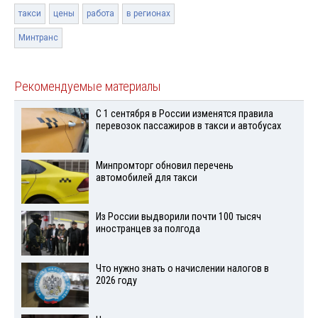
такси
цены
работа
в регионах
Минтранс
Рекомендуемые материалы
С 1 сентября в России изменятся правила
перевозок пассажиров в такси и автобусах
Минпромторг обновил перечень
автомобилей для такси
Из России выдворили почти 100 тысяч
иностранцев за полгода
Что нужно знать о начислении налогов в
2026 году