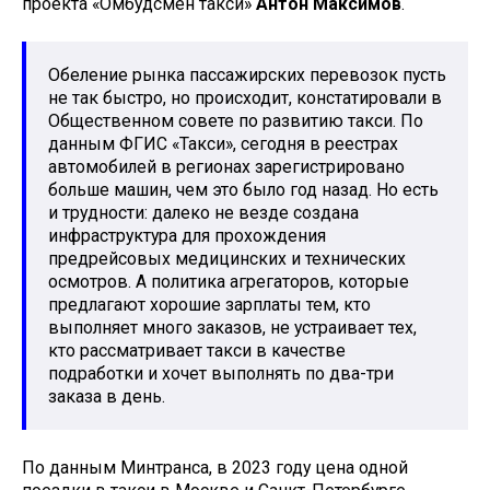
проекта «Омбудсмен такси»
Антон Максимов
.
Обеление рынка пассажирских перевозок пусть
не так быстро, но происходит, констатировали в
Общественном совете по развитию такси. По
данным ФГИС «Такси», сегодня в реестрах
автомобилей в регионах зарегистрировано
больше машин, чем это было год назад. Но есть
и трудности: далеко не везде создана
инфраструктура для прохождения
предрейсовых медицинских и технических
осмотров. А политика агрегаторов, которые
предлагают хорошие зарплаты тем, кто
выполняет много заказов, не устраивает тех,
кто рассматривает такси в качестве
подработки и хочет выполнять по два-три
заказа в день.
По данным Минтранса, в 2023 году цена одной