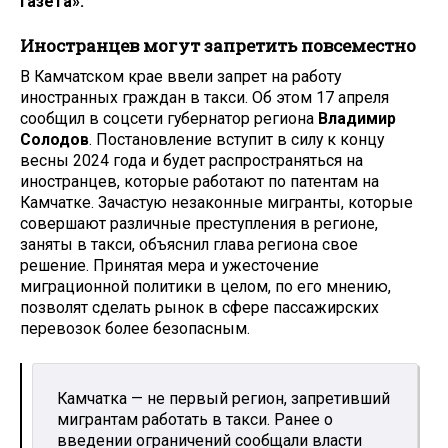
газета».
Иностранцев могут запретить повсеместно
В Камчатском крае ввели запрет на работу
иностранных граждан в такси. Об этом 17 апреля
сообщил в соцсети губернатор региона
Владимир
Солодов
. Постановление вступит в силу к концу
весны 2024 года и будет распространяться на
иностранцев, которые работают по патентам на
Камчатке. Зачастую незаконные мигранты, которые
совершают различные преступления в регионе,
заняты в такси, объяснил глава региона свое
решение. Принятая мера и ужесточение
миграционной политики в целом, по его мнению,
позволят сделать рынок в сфере пассажирских
перевозок более безопасным.
Камчатка — не первый регион, запретивший
мигрантам работать в такси. Ранее о
введении ограничений сообщали власти