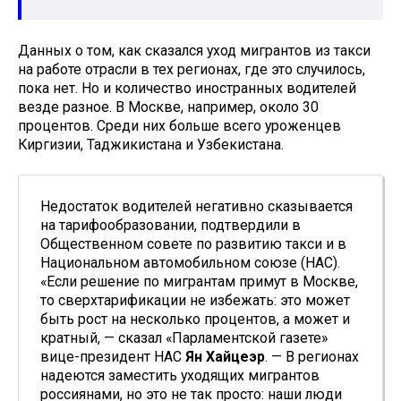
Данных о том, как сказался уход мигрантов из такси
на работе отрасли в тех регионах, где это случилось,
пока нет. Но и количество иностранных водителей
везде разное. В Москве, например, около 30
процентов. Среди них больше всего уроженцев
Киргизии, Таджикистана и Узбекистана.
Недостаток водителей негативно сказывается
на тарифообразовании, подтвердили в
Общественном совете по развитию такси и в
Национальном автомобильном союзе (НАС).
«Если решение по мигрантам примут в Москве,
то сверхтарификации не избежать: это может
быть рост на несколько процентов, а может и
кратный, — сказал «Парламентской газете»
вице-президент НАС
Ян Хайцеэр
. — В регионах
надеются заместить уходящих мигрантов
россиянами, но это не так просто: наши люди