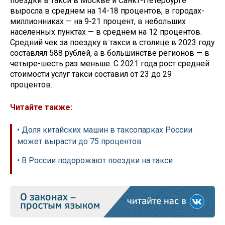
поездки в такси в Москве и Санкт-Петербурге
выросла в среднем на 14-18 процентов, в городах-
миллионниках — на 9-21 процент, в небольших
населенных пунктах — в среднем на 12 процентов.
Средний чек за поездку в такси в столице в 2023 году
составлял 588 рублей, а в большинстве регионов — в
четыре-шесть раз меньше. С 2021 года рост средней
стоимости услуг такси составил от 23 до 29
процентов.
Читайте также:
• Доля китайских машин в таксопарках России
может вырасти до 75 процентов
• В России подорожают поездки на такси