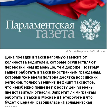
© Сергей Ведяшкин / АГН Москва
Цена поездки в такси напрямую зависит от
количества водителей, которые осуществляют
перевозки: чем их меньше, тем дороже. Поэтому
запрет работать в такси иностранным гражданам,
который уже ввели полтора десятка российских
регионов, только увеличит дефицит таксистов,
что неизбежно приведет к росту цен, уверены
представители отрасли. Запретят ли мигрантам
работать в такси в Москве и Петербурге и что
будет с ценами, разбиралась «Парламентская