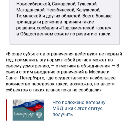
Новосибирской, Самарской, Тульской,
Магаданской, Челябинской, Калужской,
Тюменской и других областей. Всего больше
тринадцати регионов приняли такие
решения, сообщили «Парламентской газете»
в Общественном совете по развитию такси.
«В ряде субъектов ограничения действуют не первый
год, применить эту норму любой регион может по
своему усмотрению, — отметили в объединении. — В
связи с этим введение ограничений в Москве и
Санкт-Петербурге, где осуществляется наибольшее
количество перевозок такси, возможно, но власти
субъектов о таких планах пока не сообщали».
Что положено ветерану
МВД и как этот статус
получить