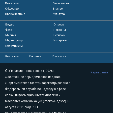
Политика
Экономика
Общество
В мире
Происшествия
Культура
Видео
Опросы
Фото
Персоны
Мнения
Регионы
Медиацентр
Интервью
Колумнисты
Контакты
Реклама
Вакансии
© «Парламентская газета», 2026 г.
Карта сайта
Электронное периодическое издание
«Парламентская газета» зарегистрировано в
Федеральной службе по надзору в сфере
связи, информационных технологий и
массовых коммуникаций (Роскомнадзор) 05
августа 2011 года. 18+