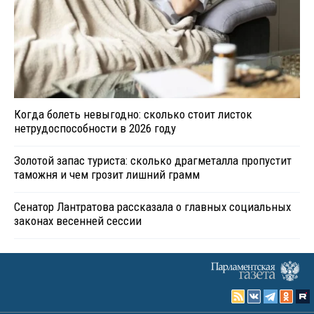
Когда болеть невыгодно: сколько стоит листок
нетрудоспособности в 2026 году
Золотой запас туриста: сколько драгметалла пропустит
таможня и чем грозит лишний грамм
Сенатор Лантратова рассказала о главных социальных
законах весенней сессии