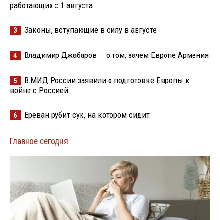
работающих с 1 августа
Законы, вступающие в силу в августе
3
Владимир Джабаров — о том, зачем Европе Армения
4
В МИД России заявили о подготовке Европы к
5
войне с Россией
Ереван рубит сук, на котором сидит
6
Главное сегодня