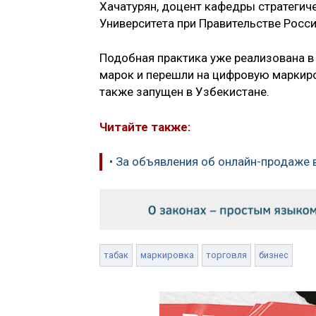
Хачатурян, доцент кафедры стратегич
Университета при Правительстве Росс
Подобная практика уже реализована в
марок и перешли на цифровую маркиро
также запущен в Узбекистане.
Читайте также:
• За объявления об онлайн-продаже 
табак
маркировка
торговля
бизнес