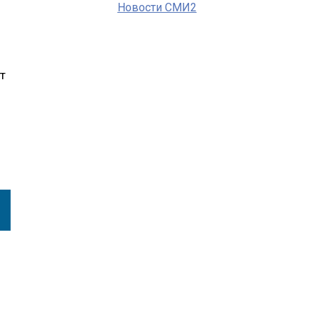
Новости СМИ2
т