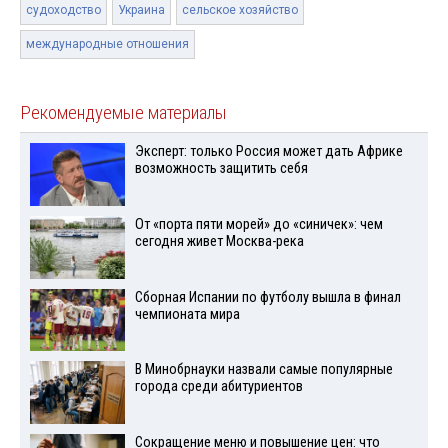
судоходство
Украина
сельское хозяйство
международные отношения
Рекомендуемые материалы
Эксперт: только Россия может дать Африке
возможность защитить себя
От «порта пяти морей» до «синичек»: чем
сегодня живет Москва-река
Сборная Испании по футболу вышла в финал
чемпионата мира
В Минобрнауки назвали самые популярные
города среди абитуриентов
Сокращение меню и повышение цен: что