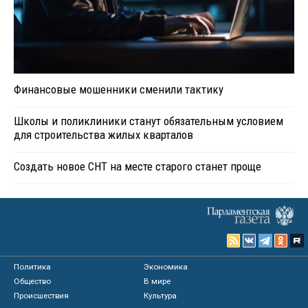
Финансовые мошенники сменили тактику
Школы и поликлиники станут обязательным условием
для строительства жилых кварталов
Создать новое СНТ на месте старого станет проще
Политика
Экономика
Общество
В мире
Происшествия
Культура