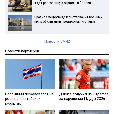
ждет ресторанную отрасль в России
Правила медосвидетельствования военных
при мобилизации предложили уточнить
Новости СМИ2
Новости партнеров
Россиянин пожаловался на
Дзюба получил 85 штрафов
рост цен на тайских
за нарушения ПДД в 2026
курортах