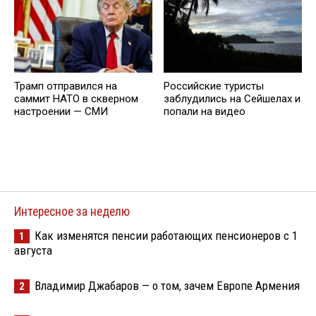
Трамп отправился на
Российские туристы
саммит НАТО в скверном
заблудились на Сейшелах и
настроении — СМИ
попали на видео
Интересное за неделю
Как изменятся пенсии работающих пенсионеров с 1
1
августа
Владимир Джабаров — о том, зачем Европе Армения
2