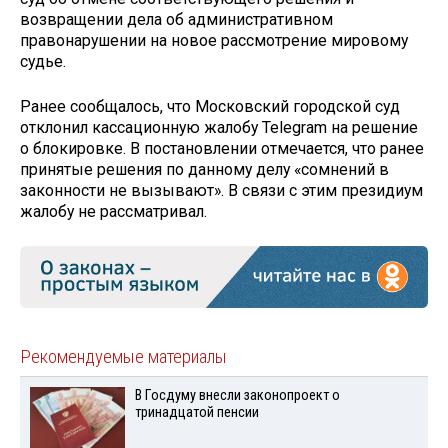
возвращении дела об административном
правонарушении на новое рассмотрение мировому
судье.
Ранее сообщалось, что Московский городской суд
отклонил кассационную жалобу Telegram на решение
о блокировке. В постановлении отмечается, что ранее
принятые решения по данному делу «сомнений в
законности не вызывают». В связи с этим президиум
жалобу не рассматривал.
Рекомендуемые материалы
В Госдуму внесли законопроект о
тринадцатой пенсии