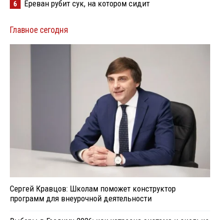
Ереван рубит сук, на котором сидит
6
Главное сегодня
Сергей Кравцов: Школам поможет конструктор
программ для внеурочной деятельности