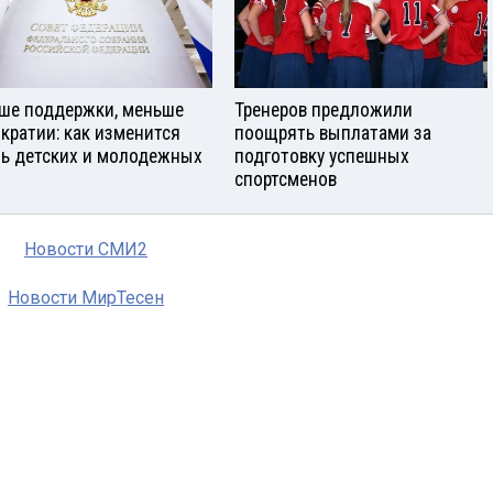
ше поддержки, меньше
Тренеров предложили
кратии: как изменится
поощрять выплатами за
ь детских и молодежных
подготовку успешных
спортсменов
Новости СМИ2
Новости МирТесен