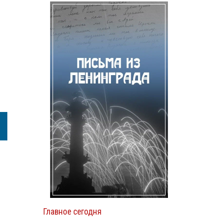
Главное сегодня