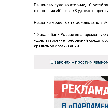
Решением суда во вторник, 10 октября
отношении «Югры». «В удовлетворении
Решение может быть обжаловано в 9-
10 июля Банк России ввел временную 
удовлетворение требований кредитор
кредитной организации.