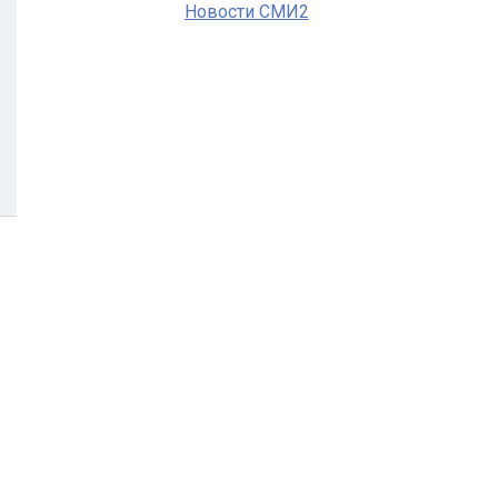
Новости СМИ2