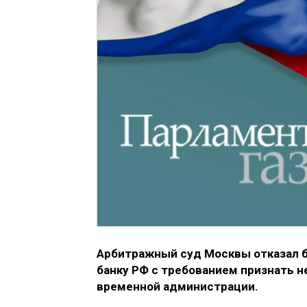
Арбитражный суд Москвы отказал б
банку РФ с требованием признать 
временной администрации.