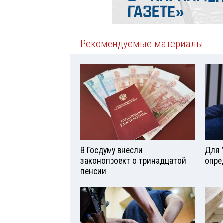
Рекомендуемые материалы
В Госдуму внесли
Для 
законопроект о тринадцатой
опре
пенсии