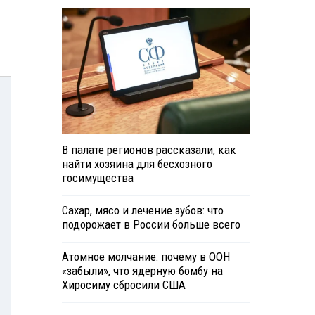
В палате регионов рассказали, как
найти хозяина для бесхозного
госимущества
Сахар, мясо и лечение зубов: что
подорожает в России больше всего
Атомное молчание: почему в ООН
«забыли», что ядерную бомбу на
Хиросиму сбросили США